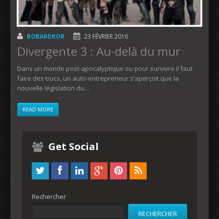
BOBARDKOR
23 FÉVRIER 2016
Divergente 3 : Au-delà du mur
Dans un monde post-apocalyptique ou pour survivre il faut
faire des trucs, un auto-entrepreneur s’aperçoit que la
nouvelle législation du…
READ MORE
Get Social
Rechercher
RECHERCHER