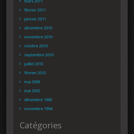
mars 2011
février 2011
janvier 2011
décembre 2010
novembre 2010
octobre 2010
septembre 2010
juillet 2010
février 2010
mai 2006
mai 2002
décembre 1996
novembre 1994
Catégories