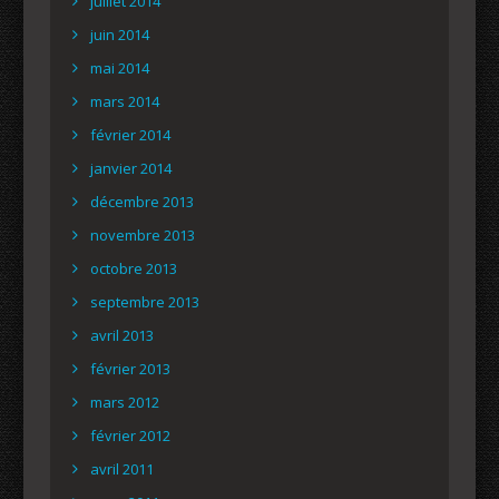
juillet 2014
juin 2014
mai 2014
mars 2014
février 2014
janvier 2014
décembre 2013
novembre 2013
octobre 2013
septembre 2013
avril 2013
février 2013
mars 2012
février 2012
avril 2011