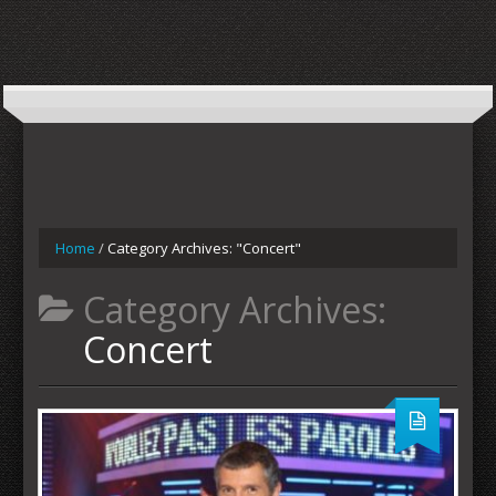
Home
/
Category Archives: "Concert"
Category Archives:
Concert