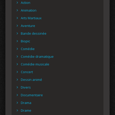
Action
Animation
Arts Martiaux
Aventure
Bande dessinée
Biopic
Comédie
Comédie dramatique
Comédie musicale
Concert
Dessin animé
Divers
Documentaire
Drama
Drame