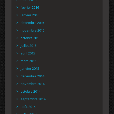
février 2016
janvier 2016
décembre 2015
novembre 2015
octobre 2015
juillet 2015
avril 2015
mars 2015
janvier 2015
décembre 2014
novembre 2014
octobre 2014
septembre 2014
août 2014