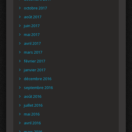
octobre 2017
août 2017
juin 2017
mai 2017
avril 2017
mars 2017
février 2017
janvier 2017
décembre 2016
septembre 2016
août 2016
juillet 2016
mai 2016
avril 2016
mars 2016