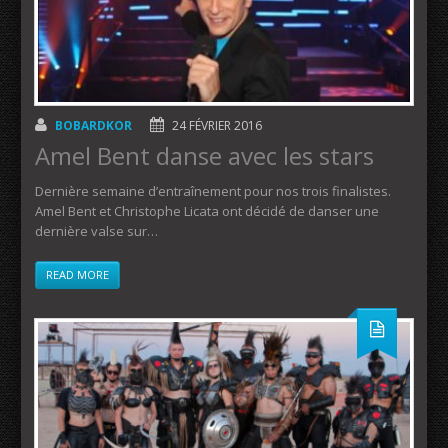
BOBARDKOR
24 FÉVRIER 2016
Amel Bent danse avec les stars
Dernière semaine d’entraînement pour nos trois finalistes.
Amel Bent et Christophe Licata ont décidé de danser une
dernière valse sur…
READ MORE