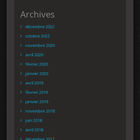
Archives
décembre 2022
octobre 2022
novembre 2020
avril 2020
février 2020
janvier 2020
avril 2019
février 2019
janvier 2019
novembre 2018
juin 2018
avril 2018
décembre 2017