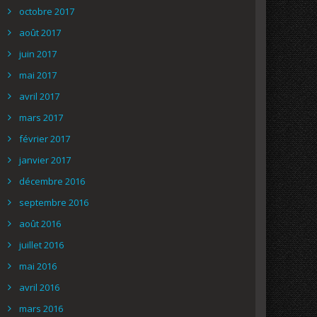
octobre 2017
août 2017
juin 2017
mai 2017
avril 2017
mars 2017
février 2017
janvier 2017
décembre 2016
septembre 2016
août 2016
juillet 2016
mai 2016
avril 2016
mars 2016