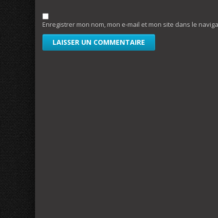
Enregistrer mon nom, mon e-mail et mon site dans le navi