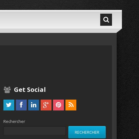
Get Social
Rechercher
RECHERCHER