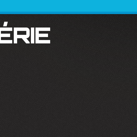
SÉRIE