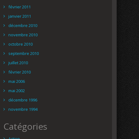
février 2011
janvier 2011
décembre 2010
novembre 2010
octobre 2010
septembre 2010
juillet 2010
février 2010
mai 2006
mai 2002
décembre 1996
novembre 1994
Catégories
Action