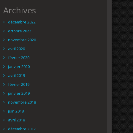
Archives
décembre 2022
octobre 2022
novembre 2020
avril 2020
février 2020
janvier 2020
avril 2019
février 2019
janvier 2019
novembre 2018
juin 2018
avril 2018
décembre 2017