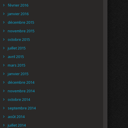
février 2016
janvier 2016
décembre 2015
novembre 2015
octobre 2015
juillet 2015
avril 2015
mars 2015
janvier 2015
décembre 2014
novembre 2014
octobre 2014
septembre 2014
août 2014
juillet 2014