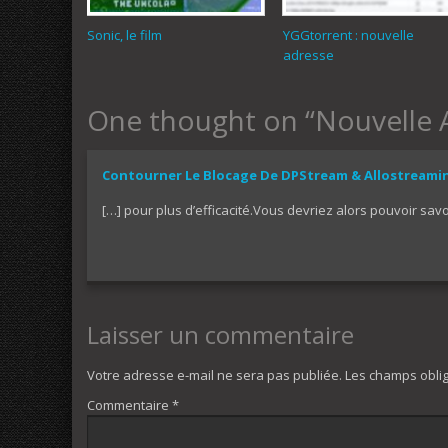
Sonic, le film
YGGtorrent : nouvelle
adresse
One thought on “
Nouvelle 
Contourner Le Blocage De DPStream & Allostreaming
[…] pour plus d’efficacité.Vous devriez alors pouvoir savo
Laisser un commentaire
Votre adresse e-mail ne sera pas publiée.
Les champs oblig
Commentaire
*