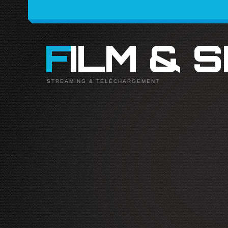
FILM & 
STREAMING & TÉLÉCHARGEMENT