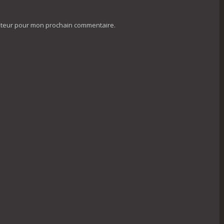
gateur pour mon prochain commentaire.