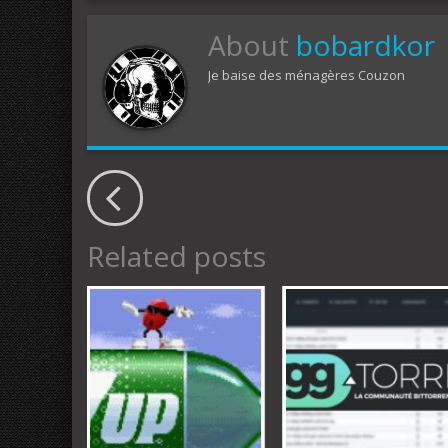
About
bobardkor
Je baise des ménagères Couzon
Related posts