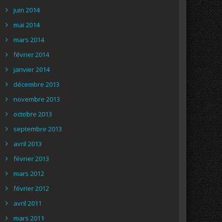
juin 2014
mai 2014
mars 2014
février 2014
janvier 2014
décembre 2013
novembre 2013
octobre 2013
septembre 2013
avril 2013
février 2013
mars 2012
février 2012
avril 2011
mars 2011