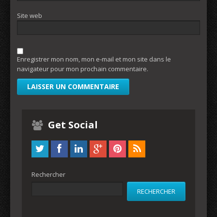
Site web
Enregistrer mon nom, mon e-mail et mon site dans le
navigateur pour mon prochain commentaire.
Get Social
Rechercher
RECHERCHER