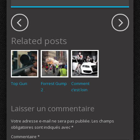
Related posts
Top Gun
Forrest Gump
Comment
2
c’est loin
Laisser un commentaire
Votre adresse e-mail ne sera pas publiée.
Les champs
obligatoires sont indiqués avec
*
Commentaire
*