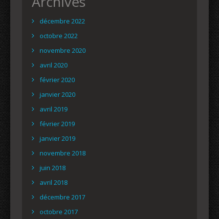
Archives
décembre 2022
octobre 2022
novembre 2020
avril 2020
février 2020
janvier 2020
avril 2019
février 2019
janvier 2019
novembre 2018
juin 2018
avril 2018
décembre 2017
octobre 2017