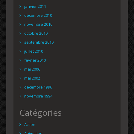
janvier 2011
décembre 2010
novembre 2010
octobre 2010
septembre 2010
juillet 2010
février 2010
mai 2006
mai 2002
décembre 1996
novembre 1994
Catégories
Action
Animation