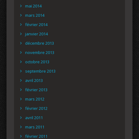
mai 2014
mars 2014
février 2014
janvier 2014
décembre 2013
novembre 2013
octobre 2013
septembre 2013
avril 2013
février 2013
mars 2012
février 2012
avril 2011
mars 2011
février 2011