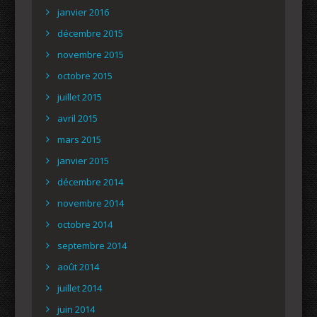
janvier 2016
décembre 2015
novembre 2015
octobre 2015
juillet 2015
avril 2015
mars 2015
janvier 2015
décembre 2014
novembre 2014
octobre 2014
septembre 2014
août 2014
juillet 2014
juin 2014