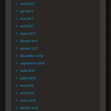
août 2017
juin 2017
mai 2017
avril 2017
mars 2017
février 2017
janvier 2017
décembre 2016
septembre 2016
août 2016
juillet 2016
mai 2016
avril 2016
mars 2016
février 2016