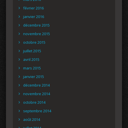
février 2016
janvier 2016
décembre 2015
novembre 2015
octobre 2015
juillet 2015
avril 2015
mars 2015
janvier 2015
décembre 2014
novembre 2014
octobre 2014
septembre 2014
août 2014
juillet 2014