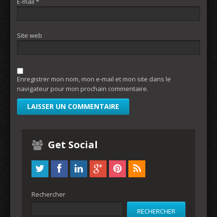
E-mail
*
Site web
Enregistrer mon nom, mon e-mail et mon site dans le
navigateur pour mon prochain commentaire.
Get Social
Rechercher
RECHERCHER