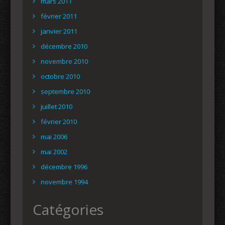
mars 2011
février 2011
janvier 2011
décembre 2010
novembre 2010
octobre 2010
septembre 2010
juillet 2010
février 2010
mai 2006
mai 2002
décembre 1996
novembre 1994
Catégories