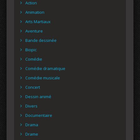
Action
Animation
Arts Martiaux
Aventure
Bande dessinée
Biopic
Comédie
Comédie dramatique
Comédie musicale
Concert
Dessin animé
Divers
Documentaire
Drama
Drame