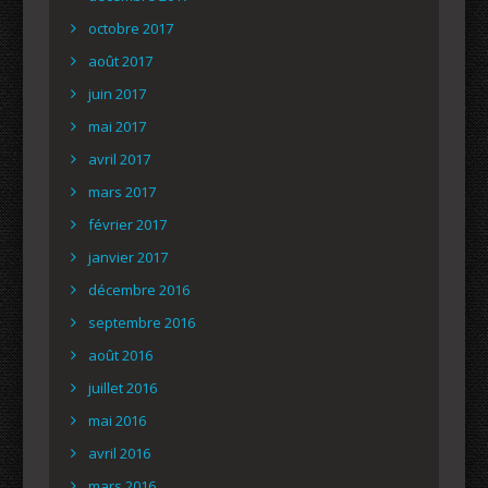
octobre 2017
août 2017
juin 2017
mai 2017
avril 2017
mars 2017
février 2017
janvier 2017
décembre 2016
septembre 2016
août 2016
juillet 2016
mai 2016
avril 2016
mars 2016