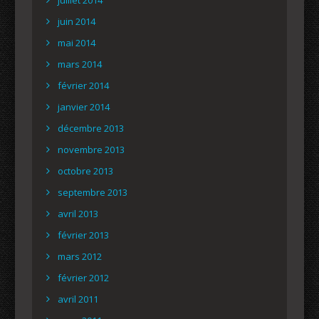
juin 2014
mai 2014
mars 2014
février 2014
janvier 2014
décembre 2013
novembre 2013
octobre 2013
septembre 2013
avril 2013
février 2013
mars 2012
février 2012
avril 2011