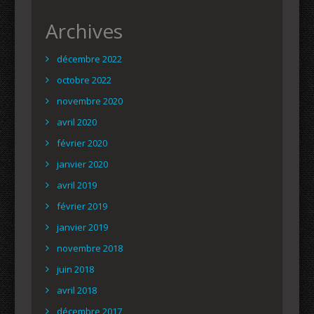
Archives
décembre 2022
octobre 2022
novembre 2020
avril 2020
février 2020
janvier 2020
avril 2019
février 2019
janvier 2019
novembre 2018
juin 2018
avril 2018
décembre 2017