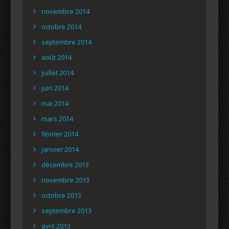
novembre 2014
octobre 2014
septembre 2014
août 2014
juillet 2014
juin 2014
mai 2014
mars 2014
février 2014
janvier 2014
décembre 2013
novembre 2013
octobre 2013
septembre 2013
avril 2013