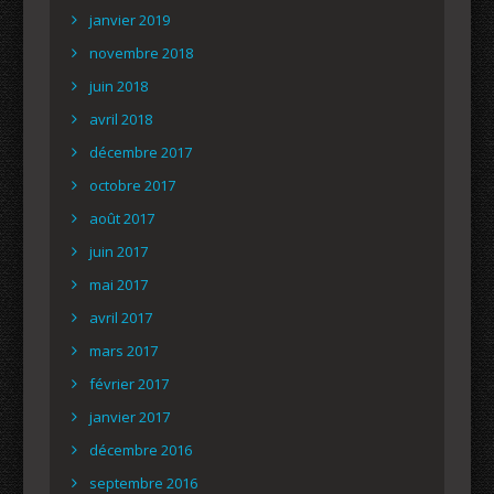
janvier 2019
novembre 2018
juin 2018
avril 2018
décembre 2017
octobre 2017
août 2017
juin 2017
mai 2017
avril 2017
mars 2017
février 2017
janvier 2017
décembre 2016
septembre 2016