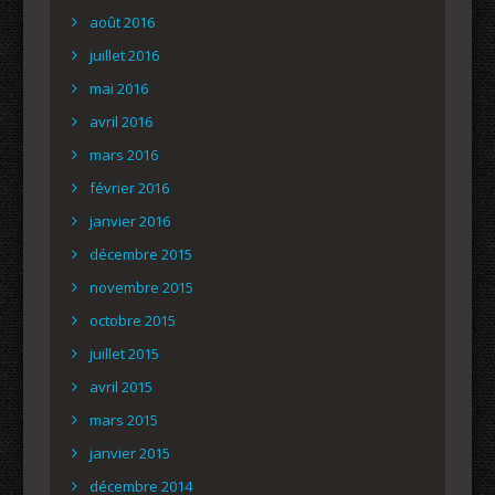
août 2016
juillet 2016
mai 2016
avril 2016
mars 2016
février 2016
janvier 2016
décembre 2015
novembre 2015
octobre 2015
juillet 2015
avril 2015
mars 2015
janvier 2015
décembre 2014