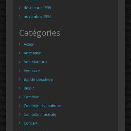
décembre 1996
novembre 1994
Catégories
Action
Animation
Arts Martiaux
Aventure
Bande dessinée
Biopic
Comédie
Comédie dramatique
Comédie musicale
Concert