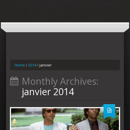
Home
/
2014
/
janvier
Monthly Archives:
janvier 2014