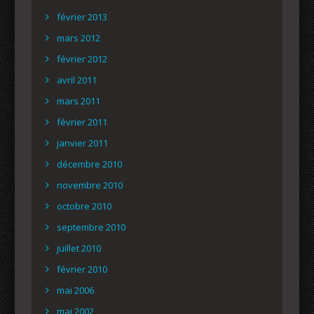
février 2013
mars 2012
février 2012
avril 2011
mars 2011
février 2011
janvier 2011
décembre 2010
novembre 2010
octobre 2010
septembre 2010
juillet 2010
février 2010
mai 2006
mai 2002