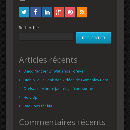
Rechercher
RECHERCHER
Articles récents
Black Panther 2 : Wakanda Forever
Diablo IV : le Leak des Vidéos de Gameplay Beta
Orelsan – Montre jamais ça à personne
Hold Up
Bad Boys for life
Commentaires récents