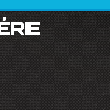
SÉRIE