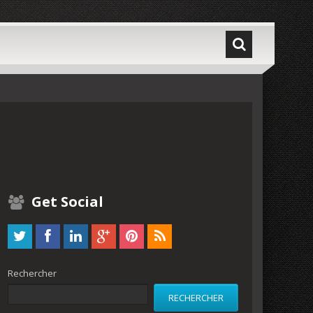
Get Social
Rechercher
RECHERCHER