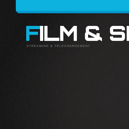
FILM & 
STREAMING & TÉLÉCHARGEMENT