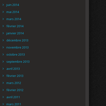
juin 2014
mai 2014
mars 2014
février 2014
janvier 2014
décembre 2013
novembre 2013
octobre 2013
septembre 2013
avril 2013
février 2013
mars 2012
février 2012
avril 2011
mars 2011