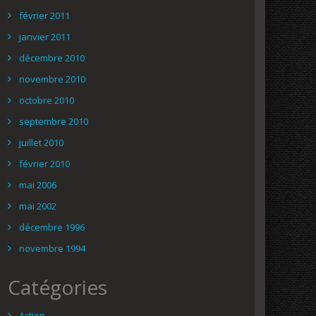
février 2011
janvier 2011
décembre 2010
novembre 2010
octobre 2010
septembre 2010
juillet 2010
février 2010
mai 2006
mai 2002
décembre 1996
novembre 1994
Catégories
Action