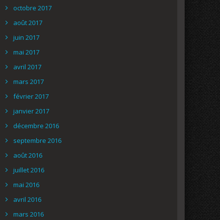
octobre 2017
août 2017
juin 2017
mai 2017
avril 2017
mars 2017
février 2017
janvier 2017
décembre 2016
septembre 2016
août 2016
juillet 2016
mai 2016
avril 2016
mars 2016