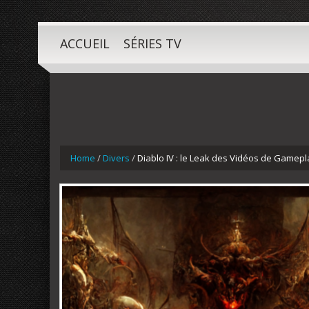
ACCUEIL
SÉRIES TV
Home
/
Divers
/
Diablo IV : le Leak des Vidéos de Gamepl