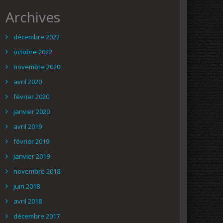
Archives
décembre 2022
octobre 2022
novembre 2020
avril 2020
février 2020
janvier 2020
avril 2019
février 2019
janvier 2019
novembre 2018
juin 2018
avril 2018
décembre 2017