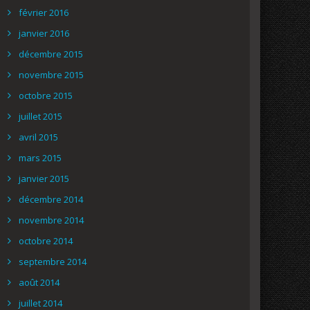
février 2016
janvier 2016
décembre 2015
novembre 2015
octobre 2015
juillet 2015
avril 2015
mars 2015
janvier 2015
décembre 2014
novembre 2014
octobre 2014
septembre 2014
août 2014
juillet 2014