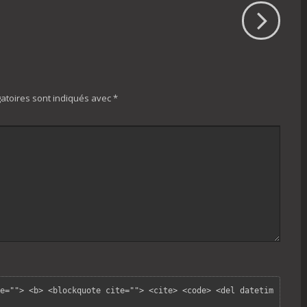
atoires sont indiqués avec
*
e=""> <b> <blockquote cite=""> <cite> <code> <del datetim