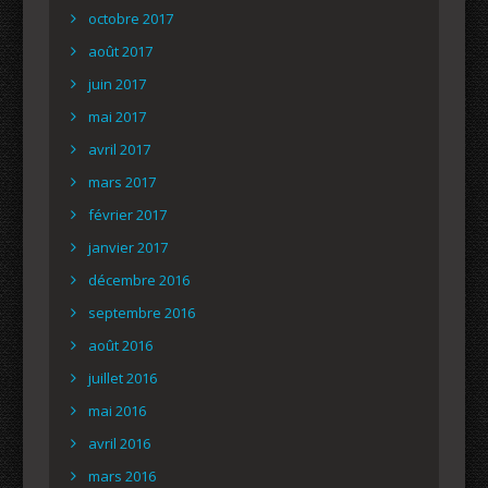
octobre 2017
août 2017
juin 2017
mai 2017
avril 2017
mars 2017
février 2017
janvier 2017
décembre 2016
septembre 2016
août 2016
juillet 2016
mai 2016
avril 2016
mars 2016