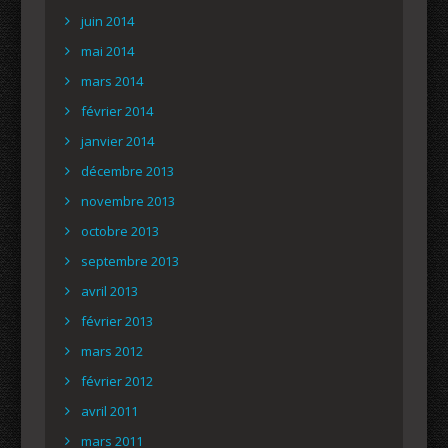
juin 2014
mai 2014
mars 2014
février 2014
janvier 2014
décembre 2013
novembre 2013
octobre 2013
septembre 2013
avril 2013
février 2013
mars 2012
février 2012
avril 2011
mars 2011