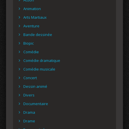
Animation
Arts Martiaux
Aventure
Bande dessinée
Biopic
Comédie
Comédie dramatique
Comédie musicale
Concert
Dessin animé
Divers
Documentaire
Drama
Drame