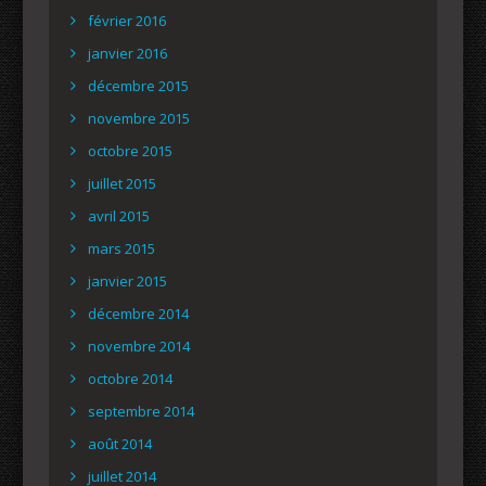
février 2016
janvier 2016
décembre 2015
novembre 2015
octobre 2015
juillet 2015
avril 2015
mars 2015
janvier 2015
décembre 2014
novembre 2014
octobre 2014
septembre 2014
août 2014
juillet 2014