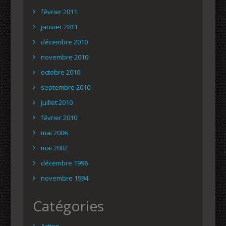
février 2011
janvier 2011
décembre 2010
novembre 2010
octobre 2010
septembre 2010
juillet 2010
février 2010
mai 2006
mai 2002
décembre 1996
novembre 1994
Catégories
Action