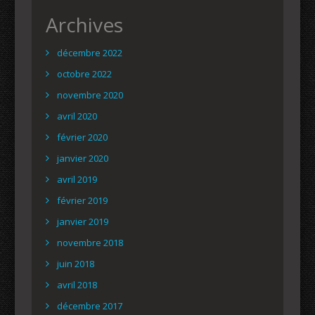
Archives
décembre 2022
octobre 2022
novembre 2020
avril 2020
février 2020
janvier 2020
avril 2019
février 2019
janvier 2019
novembre 2018
juin 2018
avril 2018
décembre 2017