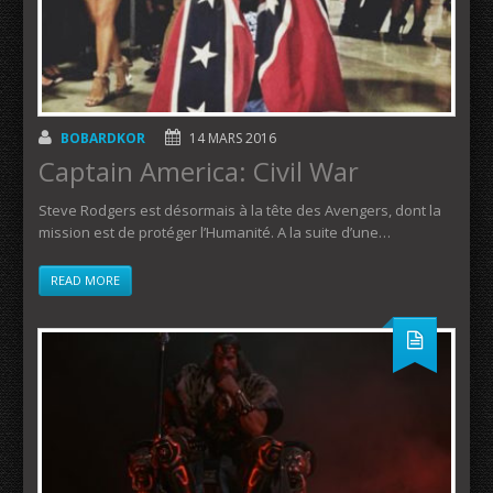
BOBARDKOR
14 MARS 2016
Captain America: Civil War
Steve Rodgers est désormais à la tête des Avengers, dont la
mission est de protéger l’Humanité. A la suite d’une…
READ MORE