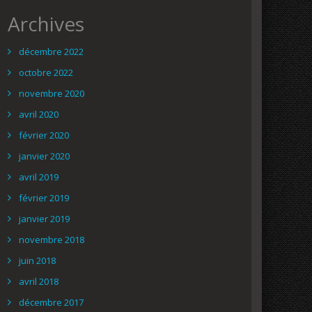
Archives
décembre 2022
octobre 2022
novembre 2020
avril 2020
février 2020
janvier 2020
avril 2019
février 2019
janvier 2019
novembre 2018
juin 2018
avril 2018
décembre 2017