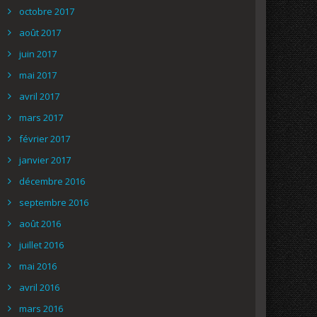
octobre 2017
août 2017
juin 2017
mai 2017
avril 2017
mars 2017
février 2017
janvier 2017
décembre 2016
septembre 2016
août 2016
juillet 2016
mai 2016
avril 2016
mars 2016