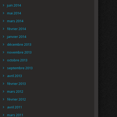
juin 2014
mai 2014
mars 2014
février 2014
janvier 2014
décembre 2013
novembre 2013
octobre 2013
septembre 2013
avril 2013
février 2013
mars 2012
février 2012
avril 2011
mars 2011