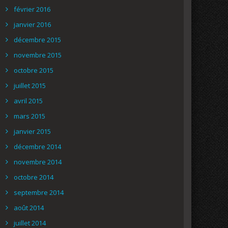
février 2016
janvier 2016
décembre 2015
novembre 2015
octobre 2015
juillet 2015
avril 2015
mars 2015
janvier 2015
décembre 2014
novembre 2014
octobre 2014
septembre 2014
août 2014
juillet 2014