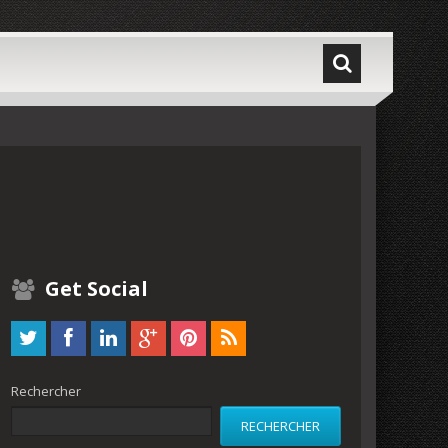
Get Social
Rechercher
RECHERCHER