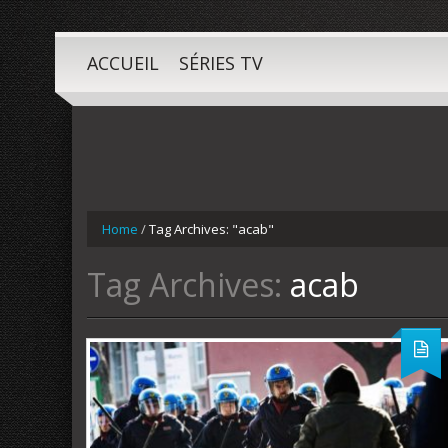
ACCUEIL
SÉRIES TV
Home
/
Tag Archives: "acab"
Tag Archives:
acab