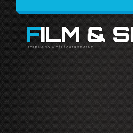
FILM & 
STREAMING & TÉLÉCHARGEMENT