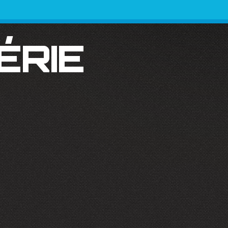
SÉRIE