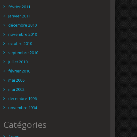
février 2011
janvier 2011
décembre 2010
novembre 2010
octobre 2010
septembre 2010
juillet 2010
février 2010
mai 2006
mai 2002
décembre 1996
novembre 1994
Catégories
Action