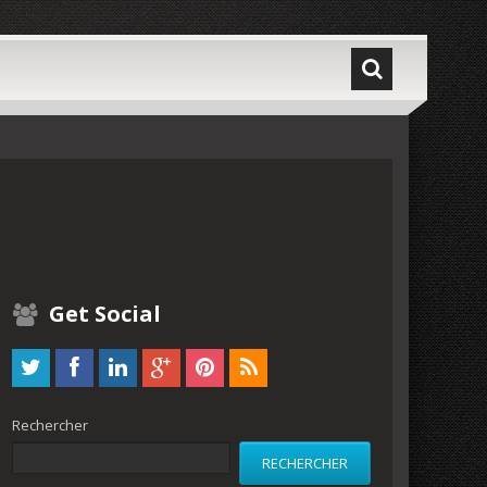
Get Social
Rechercher
RECHERCHER