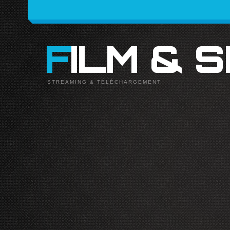
FILM & 
STREAMING & TÉLÉCHARGEMENT