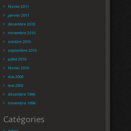
février 2011
janvier 2011
décembre 2010
novembre 2010
octobre 2010
septembre 2010
juillet 2010
février 2010
mai 2006
mai 2002
décembre 1996
novembre 1994
Catégories
Action