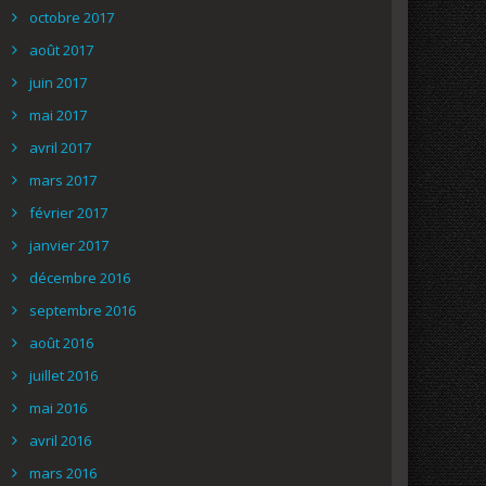
octobre 2017
août 2017
juin 2017
mai 2017
avril 2017
mars 2017
février 2017
janvier 2017
décembre 2016
septembre 2016
août 2016
juillet 2016
mai 2016
avril 2016
mars 2016