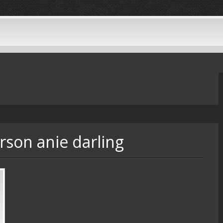
rson anie darling