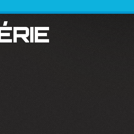
SÉRIE