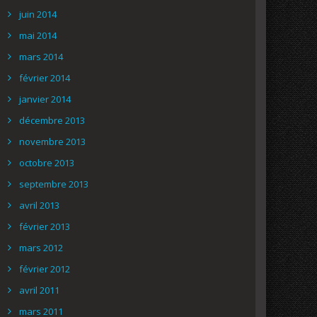
juin 2014
mai 2014
mars 2014
février 2014
janvier 2014
décembre 2013
novembre 2013
octobre 2013
septembre 2013
avril 2013
février 2013
mars 2012
février 2012
avril 2011
mars 2011