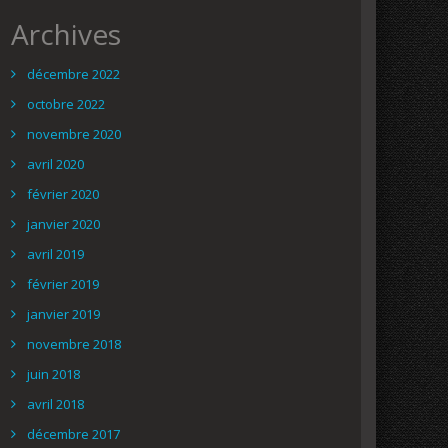
Archives
décembre 2022
octobre 2022
novembre 2020
avril 2020
février 2020
janvier 2020
avril 2019
février 2019
janvier 2019
novembre 2018
juin 2018
avril 2018
décembre 2017