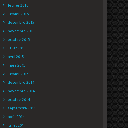
février 2016
janvier 2016
décembre 2015
novembre 2015
octobre 2015
juillet 2015
avril 2015
mars 2015
janvier 2015
décembre 2014
novembre 2014
octobre 2014
septembre 2014
août 2014
juillet 2014