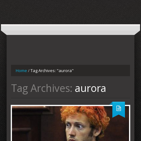
Home
/
Tag Archives: "aurora"
Tag Archives:
aurora