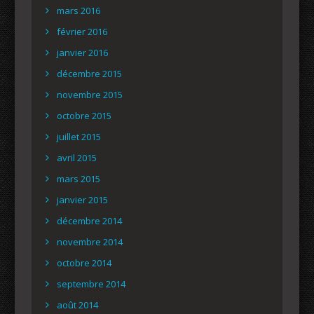
mars 2016
février 2016
janvier 2016
décembre 2015
novembre 2015
octobre 2015
juillet 2015
avril 2015
mars 2015
janvier 2015
décembre 2014
novembre 2014
octobre 2014
septembre 2014
août 2014