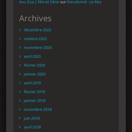
Asu Zoa | Film et Série
sur
Dieudonné : Le Mur
Archives
décembre 2022
octobre 2022
novembre 2020
avril 2020
février 2020
janvier 2020
avril 2019
février 2019
janvier 2019
novembre 2018
juin 2018
avril 2018