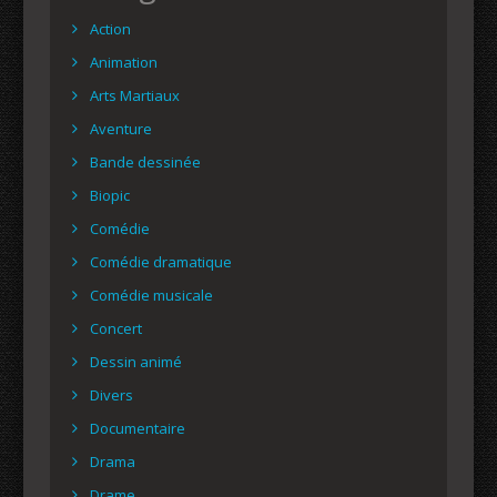
Action
Animation
Arts Martiaux
Aventure
Bande dessinée
Biopic
Comédie
Comédie dramatique
Comédie musicale
Concert
Dessin animé
Divers
Documentaire
Drama
Drame