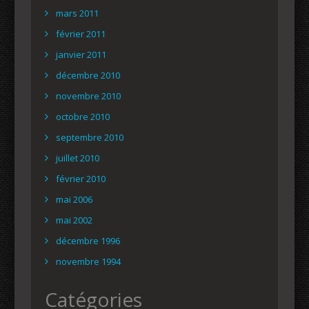
mars 2011
février 2011
janvier 2011
décembre 2010
novembre 2010
octobre 2010
septembre 2010
juillet 2010
février 2010
mai 2006
mai 2002
décembre 1996
novembre 1994
Catégories