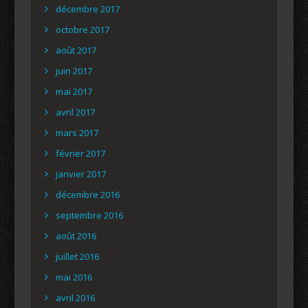
décembre 2017
octobre 2017
août 2017
juin 2017
mai 2017
avril 2017
mars 2017
février 2017
janvier 2017
décembre 2016
septembre 2016
août 2016
juillet 2016
mai 2016
avril 2016