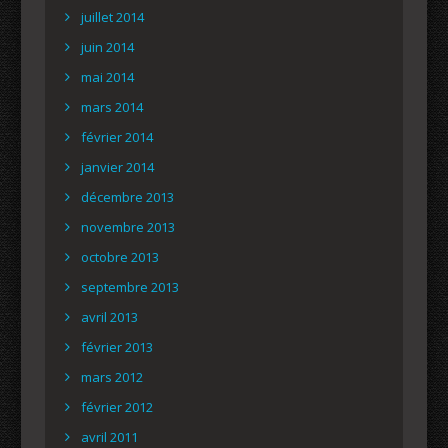
juillet 2014
juin 2014
mai 2014
mars 2014
février 2014
janvier 2014
décembre 2013
novembre 2013
octobre 2013
septembre 2013
avril 2013
février 2013
mars 2012
février 2012
avril 2011