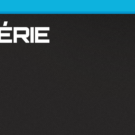
SÉRIE