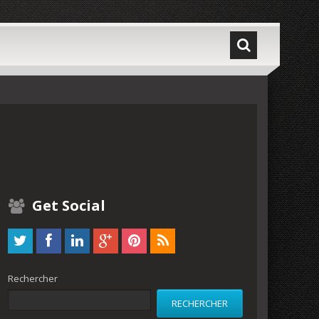
Get Social
Rechercher
RECHERCHER