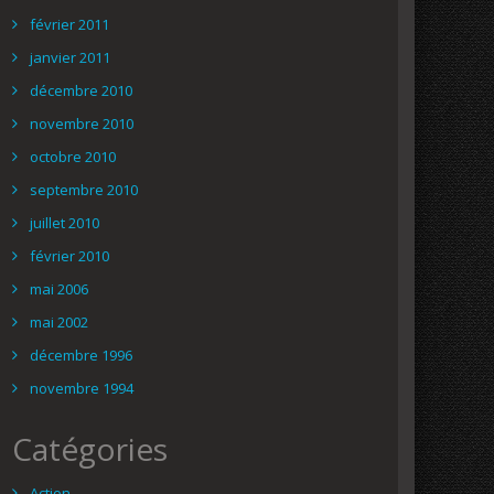
février 2011
janvier 2011
décembre 2010
novembre 2010
octobre 2010
septembre 2010
juillet 2010
février 2010
mai 2006
mai 2002
décembre 1996
novembre 1994
Catégories
Action