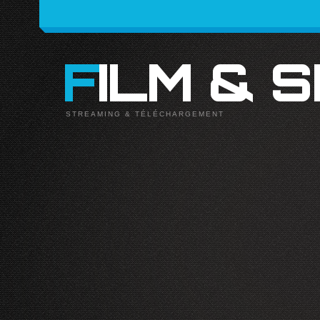
FILM & 
STREAMING & TÉLÉCHARGEMENT