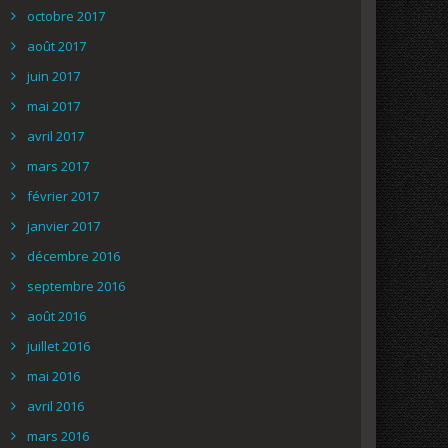
octobre 2017
août 2017
juin 2017
mai 2017
avril 2017
mars 2017
février 2017
janvier 2017
décembre 2016
septembre 2016
août 2016
juillet 2016
mai 2016
avril 2016
mars 2016