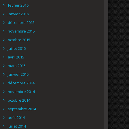
février 2016
janvier 2016
décembre 2015
novembre 2015
octobre 2015
juillet 2015
avril 2015
mars 2015
janvier 2015
décembre 2014
novembre 2014
octobre 2014
septembre 2014
août 2014
juillet 2014