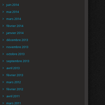
juin 2014
mai 2014
mars 2014
février 2014
janvier 2014
décembre 2013
novembre 2013
octobre 2013
septembre 2013
avril 2013
février 2013
mars 2012
février 2012
avril 2011
mars 2011