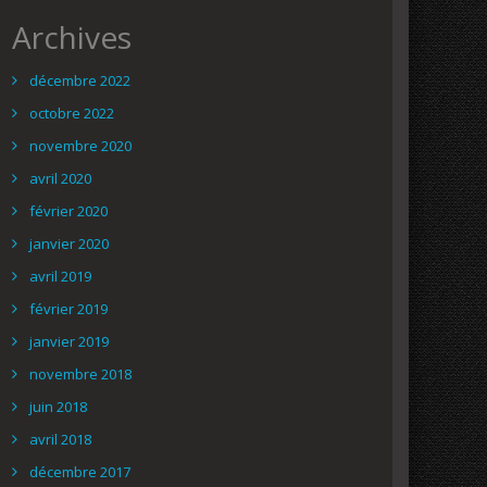
Archives
décembre 2022
octobre 2022
novembre 2020
avril 2020
février 2020
janvier 2020
avril 2019
février 2019
janvier 2019
novembre 2018
juin 2018
avril 2018
décembre 2017