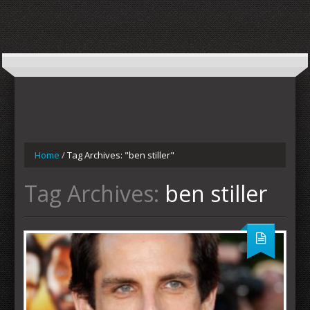
Home
/
Tag Archives: "ben stiller"
Tag Archives:
ben stiller