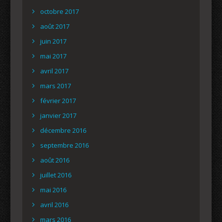
octobre 2017
août 2017
juin 2017
mai 2017
avril 2017
mars 2017
février 2017
janvier 2017
décembre 2016
septembre 2016
août 2016
juillet 2016
mai 2016
avril 2016
mars 2016