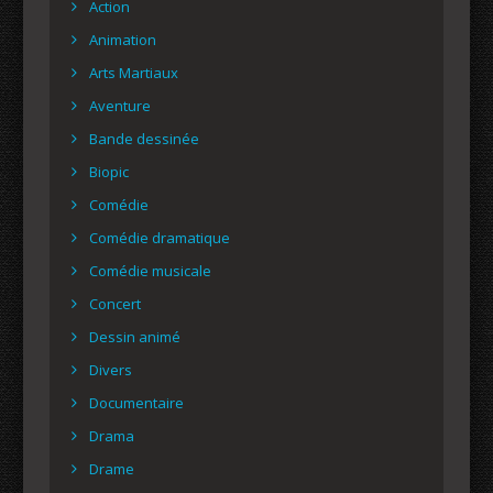
Action
Animation
Arts Martiaux
Aventure
Bande dessinée
Biopic
Comédie
Comédie dramatique
Comédie musicale
Concert
Dessin animé
Divers
Documentaire
Drama
Drame