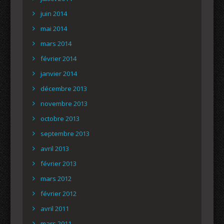
juin 2014
mai 2014
mars 2014
février 2014
janvier 2014
décembre 2013
novembre 2013
octobre 2013
septembre 2013
avril 2013
février 2013
mars 2012
février 2012
avril 2011
mars 2011