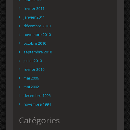
février 2011
janvier 2011
décembre 2010
novembre 2010
octobre 2010
septembre 2010
juillet 2010
février 2010
mai 2006
mai 2002
décembre 1996
novembre 1994
Catégories