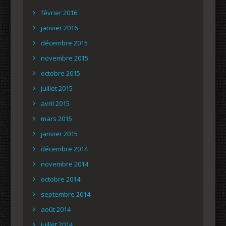
février 2016
janvier 2016
décembre 2015
novembre 2015
octobre 2015
juillet 2015
avril 2015
mars 2015
janvier 2015
décembre 2014
novembre 2014
octobre 2014
septembre 2014
août 2014
juillet 2014