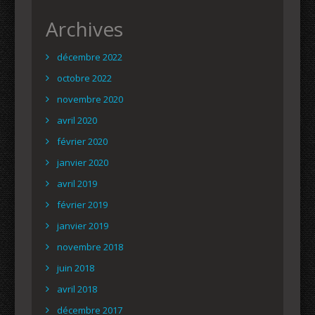
Archives
décembre 2022
octobre 2022
novembre 2020
avril 2020
février 2020
janvier 2020
avril 2019
février 2019
janvier 2019
novembre 2018
juin 2018
avril 2018
décembre 2017