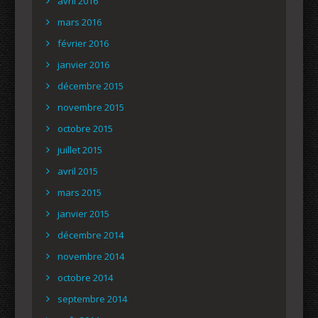
avril 2016
mars 2016
février 2016
janvier 2016
décembre 2015
novembre 2015
octobre 2015
juillet 2015
avril 2015
mars 2015
janvier 2015
décembre 2014
novembre 2014
octobre 2014
septembre 2014