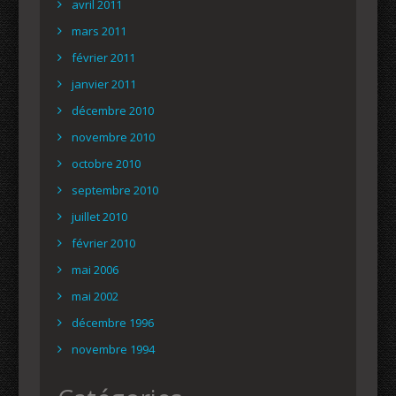
avril 2011
mars 2011
février 2011
janvier 2011
décembre 2010
novembre 2010
octobre 2010
septembre 2010
juillet 2010
février 2010
mai 2006
mai 2002
décembre 1996
novembre 1994