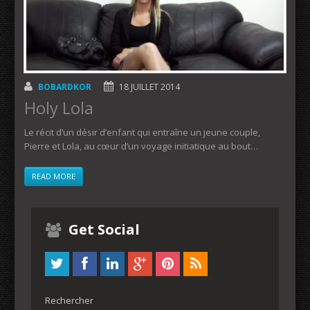
BOBARDKOR
18 JUILLET 2014
Holy Lola
Le récit d’un désir d’enfant qui entraîne un jeune couple,
Pierre et Lola, au cœur d’un voyage initiatique au bout…
READ MORE
Get Social
Rechercher