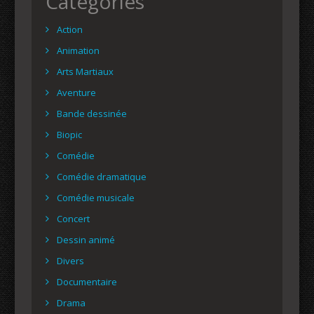
Catégories
Action
Animation
Arts Martiaux
Aventure
Bande dessinée
Biopic
Comédie
Comédie dramatique
Comédie musicale
Concert
Dessin animé
Divers
Documentaire
Drama