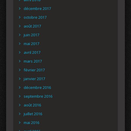
décembre 2017
octobre 2017
août 2017
juin 2017
mai 2017
avril 2017
mars 2017
février 2017
janvier 2017
décembre 2016
septembre 2016
août 2016
juillet 2016
mai 2016