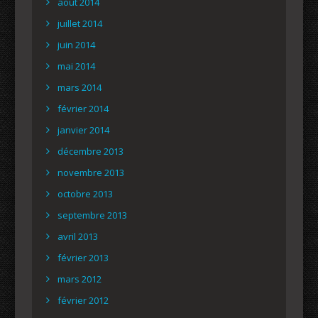
août 2014
juillet 2014
juin 2014
mai 2014
mars 2014
février 2014
janvier 2014
décembre 2013
novembre 2013
octobre 2013
septembre 2013
avril 2013
février 2013
mars 2012
février 2012