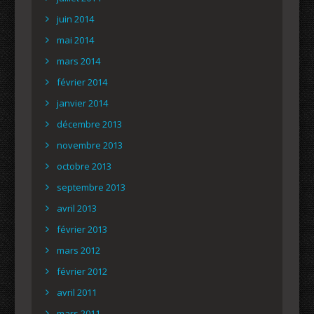
juin 2014
mai 2014
mars 2014
février 2014
janvier 2014
décembre 2013
novembre 2013
octobre 2013
septembre 2013
avril 2013
février 2013
mars 2012
février 2012
avril 2011
mars 2011