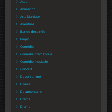
Action
Animation
Arts Martiaux
Aventure
Bande dessinée
Biopic
Comédie
Comédie dramatique
Comédie musicale
Concert
Dessin animé
Divers
Documentaire
Drama
Drame