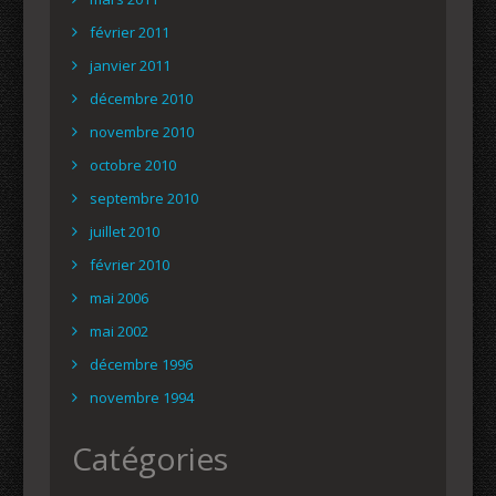
février 2011
janvier 2011
décembre 2010
novembre 2010
octobre 2010
septembre 2010
juillet 2010
février 2010
mai 2006
mai 2002
décembre 1996
novembre 1994
Catégories