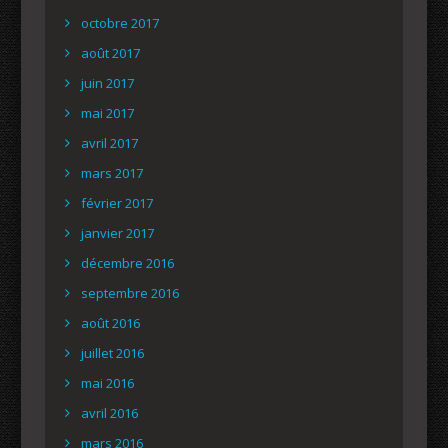
octobre 2017
août 2017
juin 2017
mai 2017
avril 2017
mars 2017
février 2017
janvier 2017
décembre 2016
septembre 2016
août 2016
juillet 2016
mai 2016
avril 2016
mars 2016