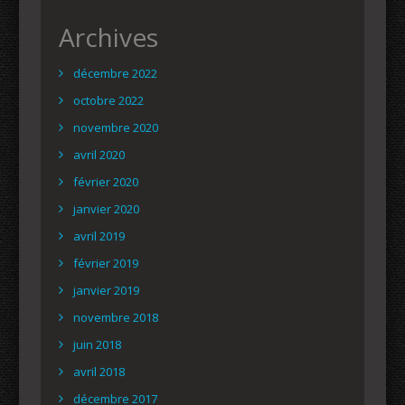
Archives
décembre 2022
octobre 2022
novembre 2020
avril 2020
février 2020
janvier 2020
avril 2019
février 2019
janvier 2019
novembre 2018
juin 2018
avril 2018
décembre 2017