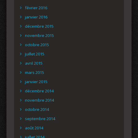
février 2016
janvier 2016
décembre 2015
novembre 2015
octobre 2015
juillet 2015
avril 2015
mars 2015
janvier 2015
décembre 2014
novembre 2014
octobre 2014
septembre 2014
août 2014
juillet 2014