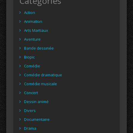
Catégories
Action
Animation
Arts Martiaux
Aventure
Bande dessinée
Biopic
Comédie
Comédie dramatique
Comédie musicale
Concert
Dessin animé
Divers
Documentaire
Drama