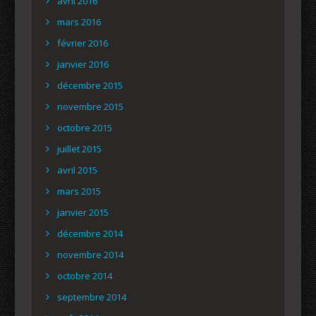
avril 2016
mars 2016
février 2016
janvier 2016
décembre 2015
novembre 2015
octobre 2015
juillet 2015
avril 2015
mars 2015
janvier 2015
décembre 2014
novembre 2014
octobre 2014
septembre 2014