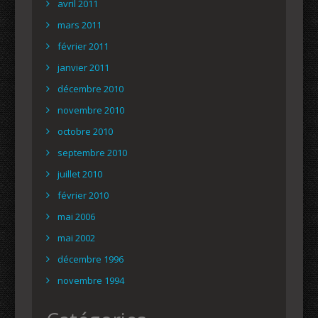
avril 2011
mars 2011
février 2011
janvier 2011
décembre 2010
novembre 2010
octobre 2010
septembre 2010
juillet 2010
février 2010
mai 2006
mai 2002
décembre 1996
novembre 1994