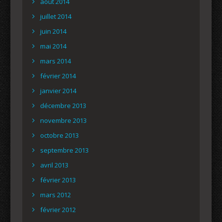
août 2014
juillet 2014
juin 2014
mai 2014
mars 2014
février 2014
janvier 2014
décembre 2013
novembre 2013
octobre 2013
septembre 2013
avril 2013
février 2013
mars 2012
février 2012