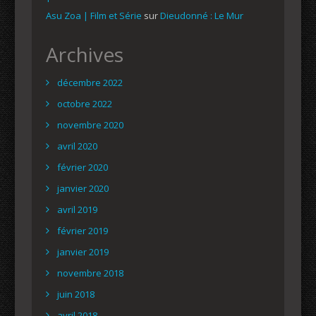
Asu Zoa | Film et Série
sur
Dieudonné : Le Mur
Archives
décembre 2022
octobre 2022
novembre 2020
avril 2020
février 2020
janvier 2020
avril 2019
février 2019
janvier 2019
novembre 2018
juin 2018
avril 2018