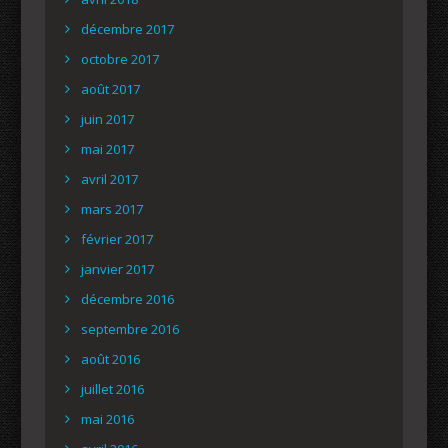
décembre 2017
octobre 2017
août 2017
juin 2017
mai 2017
avril 2017
mars 2017
février 2017
janvier 2017
décembre 2016
septembre 2016
août 2016
juillet 2016
mai 2016