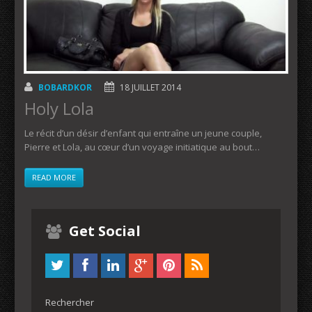
BOBARDKOR
18 JUILLET 2014
Holy Lola
Le récit d’un désir d’enfant qui entraîne un jeune couple,
Pierre et Lola, au cœur d’un voyage initiatique au bout…
READ MORE
Get Social
Rechercher