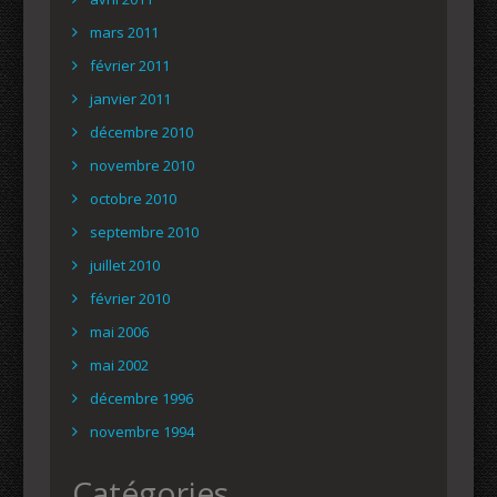
mars 2011
février 2011
janvier 2011
décembre 2010
novembre 2010
octobre 2010
septembre 2010
juillet 2010
février 2010
mai 2006
mai 2002
décembre 1996
novembre 1994
Catégories