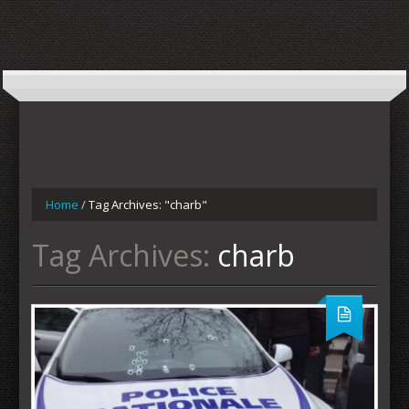
Home
/
Tag Archives: "charb"
Tag Archives:
charb