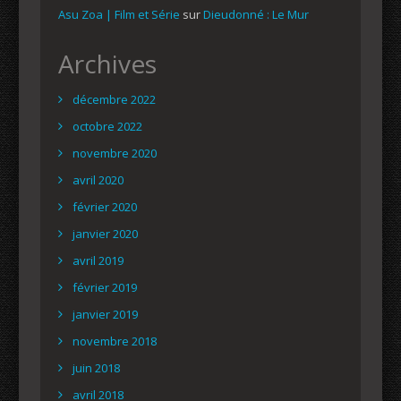
Asu Zoa | Film et Série
sur
Dieudonné : Le Mur
Archives
décembre 2022
octobre 2022
novembre 2020
avril 2020
février 2020
janvier 2020
avril 2019
février 2019
janvier 2019
novembre 2018
juin 2018
avril 2018