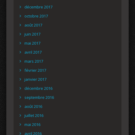
décembre 2017
octobre 2017
août 2017
juin 2017
mai 2017
avril 2017
mars 2017
février 2017
janvier 2017
décembre 2016
septembre 2016
août 2016
juillet 2016
mai 2016
avril 2016