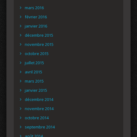
mars 2016
février 2016
janvier 2016
décembre 2015
novembre 2015
octobre 2015
juillet 2015
avril 2015
mars 2015
janvier 2015
décembre 2014
novembre 2014
octobre 2014
septembre 2014
août 2014