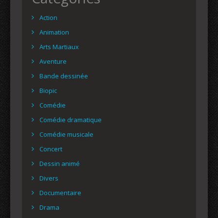
Action
Animation
Arts Martiaux
Aventure
Bande dessinée
Biopic
Comédie
Comédie dramatique
Comédie musicale
Concert
Dessin animé
Divers
Documentaire
Drama