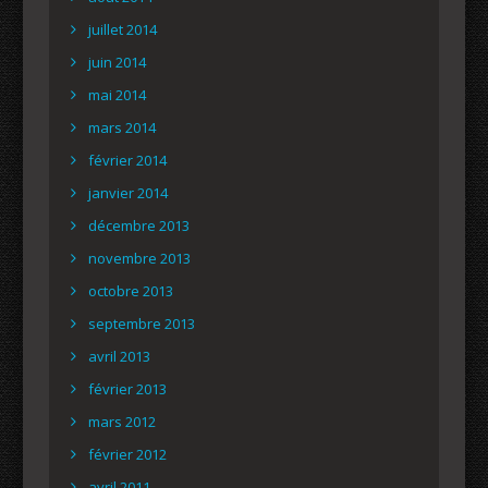
juillet 2014
juin 2014
mai 2014
mars 2014
février 2014
janvier 2014
décembre 2013
novembre 2013
octobre 2013
septembre 2013
avril 2013
février 2013
mars 2012
février 2012
avril 2011