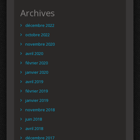
Archives
décembre 2022
octobre 2022
novembre 2020
avril 2020
février 2020
janvier 2020
avril 2019
février 2019
janvier 2019
novembre 2018
juin 2018
avril 2018
décembre 2017