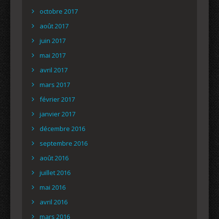
octobre 2017
août 2017
juin 2017
mai 2017
avril 2017
mars 2017
février 2017
janvier 2017
décembre 2016
septembre 2016
août 2016
juillet 2016
mai 2016
avril 2016
mars 2016