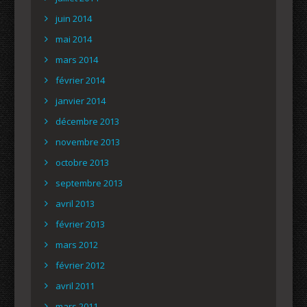
juin 2014
mai 2014
mars 2014
février 2014
janvier 2014
décembre 2013
novembre 2013
octobre 2013
septembre 2013
avril 2013
février 2013
mars 2012
février 2012
avril 2011
mars 2011