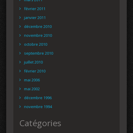
février 2011
janvier 2011
décembre 2010
novembre 2010
octobre 2010
septembre 2010
juillet 2010
février 2010
mai 2006
mai 2002
décembre 1996
novembre 1994
Catégories