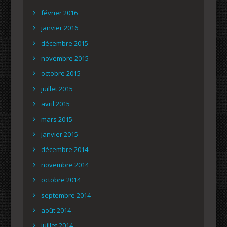
février 2016
janvier 2016
décembre 2015
novembre 2015
octobre 2015
juillet 2015
avril 2015
mars 2015
janvier 2015
décembre 2014
novembre 2014
octobre 2014
septembre 2014
août 2014
juillet 2014