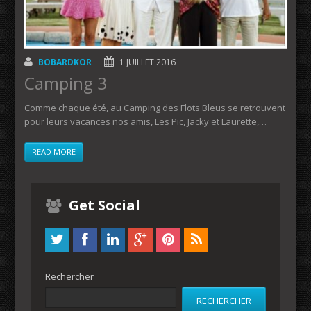
BOBARDKOR
1 JUILLET 2016
Camping 3
Comme chaque été, au Camping des Flots Bleus se retrouvent
pour leurs vacances nos amis, Les Pic, Jacky et Laurette,…
READ MORE
Get Social
Rechercher
RECHERCHER