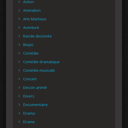
Action
Animation
Arts Martiaux
Aventure
Bande dessinée
Biopic
Comédie
Comédie dramatique
Comédie musicale
Concert
Dessin animé
Divers
Documentaire
Drama
Drame