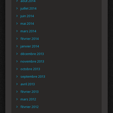
août 2014
juillet 2014
juin 2014
mai 2014
mars 2014
février 2014
janvier 2014
décembre 2013
novembre 2013
octobre 2013
septembre 2013
avril 2013
février 2013
mars 2012
février 2012