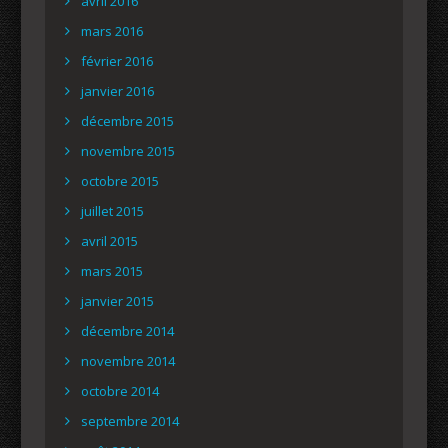
avril 2016
mars 2016
février 2016
janvier 2016
décembre 2015
novembre 2015
octobre 2015
juillet 2015
avril 2015
mars 2015
janvier 2015
décembre 2014
novembre 2014
octobre 2014
septembre 2014