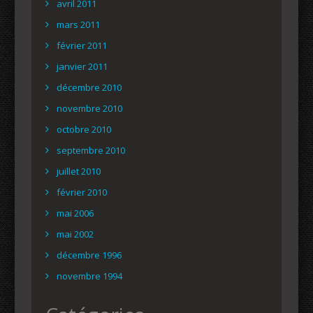
avril 2011
mars 2011
février 2011
janvier 2011
décembre 2010
novembre 2010
octobre 2010
septembre 2010
juillet 2010
février 2010
mai 2006
mai 2002
décembre 1996
novembre 1994