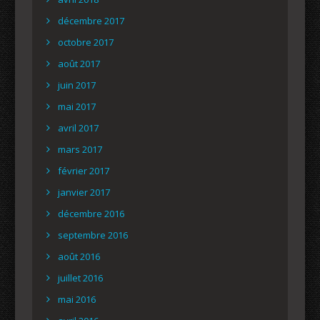
décembre 2017
octobre 2017
août 2017
juin 2017
mai 2017
avril 2017
mars 2017
février 2017
janvier 2017
décembre 2016
septembre 2016
août 2016
juillet 2016
mai 2016