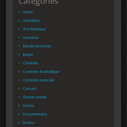
Catégories
Action
Animation
Arts Martiaux
Aventure
Bande dessinée
Biopic
Comédie
Comédie dramatique
Comédie musicale
Concert
Dessin animé
Divers
Documentaire
Drama