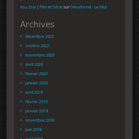
Asu Zoa | Film et Série
sur
Dieudonné : Le Mur
Archives
décembre 2022
octobre 2022
novembre 2020
avril 2020
février 2020
janvier 2020
avril 2019
février 2019
janvier 2019
novembre 2018
juin 2018
avril 2018