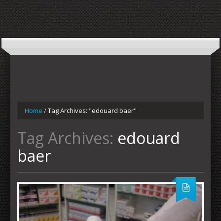
Home
/
Tag Archives: "edouard baer"
Tag Archives:
edouard
baer