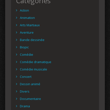
Catégories
Action
Animation
Arts Martiaux
Aventure
Bande dessinée
Biopic
Comédie
Comédie dramatique
Comédie musicale
Concert
Dessin animé
Divers
Documentaire
Drama