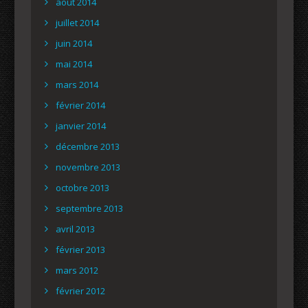
août 2014
juillet 2014
juin 2014
mai 2014
mars 2014
février 2014
janvier 2014
décembre 2013
novembre 2013
octobre 2013
septembre 2013
avril 2013
février 2013
mars 2012
février 2012