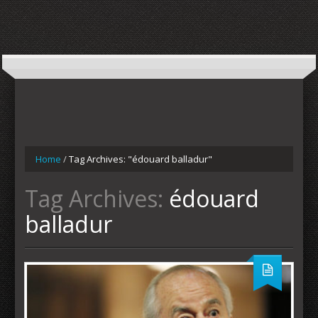
Home
/
Tag Archives: "édouard balladur"
Tag Archives:
édouard
balladur