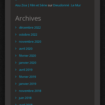
Asu Zoa | Film et Série
sur
Dieudonné : Le Mur
Archives
décembre 2022
octobre 2022
novembre 2020
avril 2020
février 2020
janvier 2020
avril 2019
février 2019
janvier 2019
novembre 2018
juin 2018
avril 2018