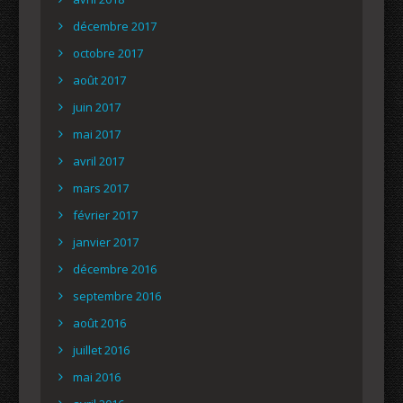
décembre 2017
octobre 2017
août 2017
juin 2017
mai 2017
avril 2017
mars 2017
février 2017
janvier 2017
décembre 2016
septembre 2016
août 2016
juillet 2016
mai 2016