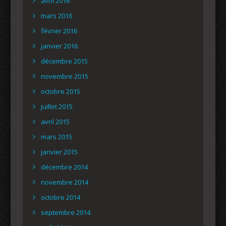
avril 2016
mars 2016
février 2016
janvier 2016
décembre 2015
novembre 2015
octobre 2015
juillet 2015
avril 2015
mars 2015
janvier 2015
décembre 2014
novembre 2014
octobre 2014
septembre 2014