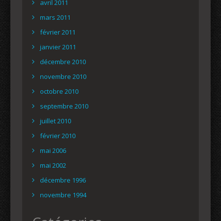
avril 2011
mars 2011
février 2011
janvier 2011
décembre 2010
novembre 2010
octobre 2010
septembre 2010
juillet 2010
février 2010
mai 2006
mai 2002
décembre 1996
novembre 1994