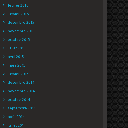
février 2016
janvier 2016
décembre 2015
novembre 2015
octobre 2015
juillet 2015
avril 2015
mars 2015
janvier 2015
décembre 2014
novembre 2014
octobre 2014
septembre 2014
août 2014
juillet 2014