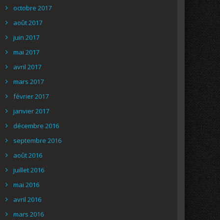
octobre 2017
août 2017
juin 2017
mai 2017
avril 2017
mars 2017
février 2017
janvier 2017
décembre 2016
septembre 2016
août 2016
juillet 2016
mai 2016
avril 2016
mars 2016