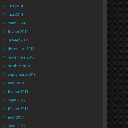
juin 2014
mai 2014
mars 2014
février 2014
janvier 2014
décembre 2013
novembre 2013
octobre 2013
septembre 2013
avril 2013
février 2013
mars 2012
février 2012
avril 2011
mars 2011