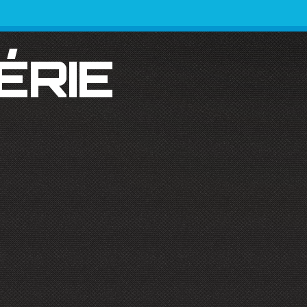
SÉRIE