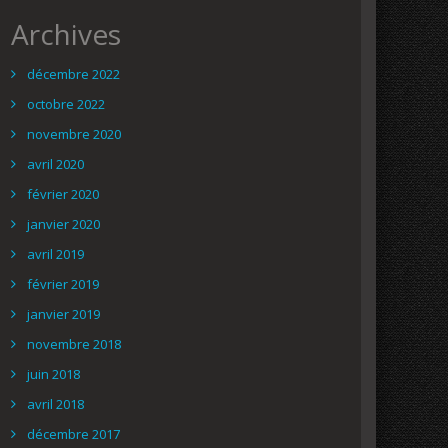
Archives
décembre 2022
octobre 2022
novembre 2020
avril 2020
février 2020
janvier 2020
avril 2019
février 2019
janvier 2019
novembre 2018
juin 2018
avril 2018
décembre 2017