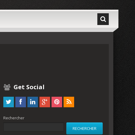
Get Social
Rechercher
RECHERCHER