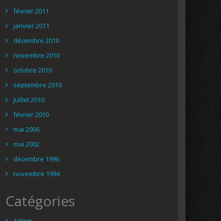
février 2011
janvier 2011
décembre 2010
novembre 2010
octobre 2010
septembre 2010
juillet 2010
février 2010
mai 2006
mai 2002
décembre 1996
novembre 1994
Catégories
Action