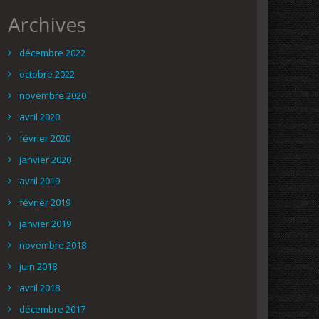
Archives
décembre 2022
octobre 2022
novembre 2020
avril 2020
février 2020
janvier 2020
avril 2019
février 2019
janvier 2019
novembre 2018
juin 2018
avril 2018
décembre 2017