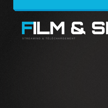
FILM & 
STREAMING & TÉLÉCHARGEMENT