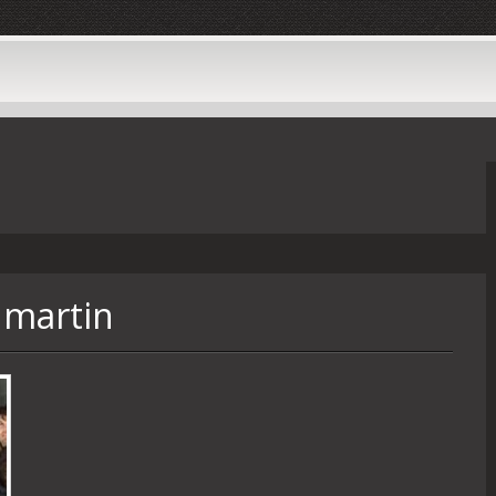
 martin