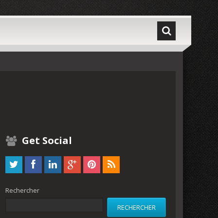
Get Social
Rechercher
RECHERCHER