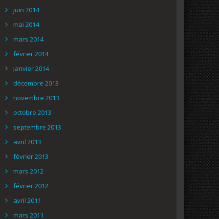
juin 2014
mai 2014
mars 2014
février 2014
janvier 2014
décembre 2013
novembre 2013
octobre 2013
septembre 2013
avril 2013
février 2013
mars 2012
février 2012
avril 2011
mars 2011