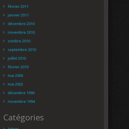
février 2011
janvier 2011
décembre 2010
novembre 2010
octobre 2010
septembre 2010
juillet 2010
février 2010
mai 2006
mai 2002
décembre 1996
novembre 1994
Catégories
Action