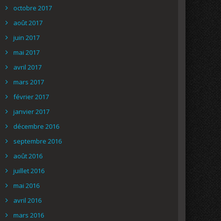
octobre 2017
août 2017
juin 2017
mai 2017
avril 2017
mars 2017
février 2017
janvier 2017
décembre 2016
septembre 2016
août 2016
juillet 2016
mai 2016
avril 2016
mars 2016