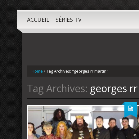
ACCUEIL
SÉRIES TV
Home
/
Tag Archives: "georges rr martin"
Tag Archives:
georges rr