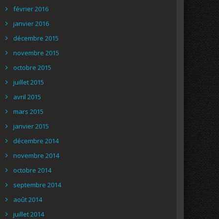
février 2016
janvier 2016
décembre 2015
novembre 2015
octobre 2015
juillet 2015
avril 2015
mars 2015
janvier 2015
décembre 2014
novembre 2014
octobre 2014
septembre 2014
août 2014
juillet 2014