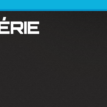
SÉRIE