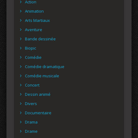
Action
Animation
Arts Martiaux
Aventure
Bande dessinée
Biopic
Comédie
Comédie dramatique
Comédie musicale
Concert
Dessin animé
Divers
Documentaire
Drama
Drame