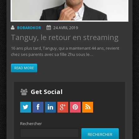
BOBARDKOR
24 AVRIL 2019
Tanguy, le retour en streaming
16 ans plus tard, Tanguy, qui a maintenant 44 ans, revient
chez ses parents avec sa fille Zhu sous le…
READ MORE
Get Social
Rechercher
RECHERCHER