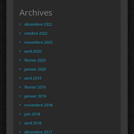
Archives
décembre 2022
octobre 2022
novembre 2020
avril 2020
février 2020
janvier 2020
avril 2019
février 2019
janvier 2019
novembre 2018
juin 2018
avril 2018
décembre 2017