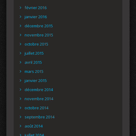
février 2016
janvier 2016
décembre 2015
novembre 2015
octobre 2015
juillet 2015
avril 2015
mars 2015
janvier 2015
décembre 2014
novembre 2014
octobre 2014
septembre 2014
août 2014
juillet 2014