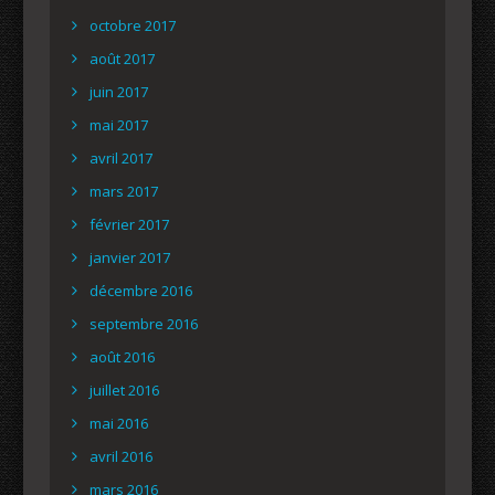
octobre 2017
août 2017
juin 2017
mai 2017
avril 2017
mars 2017
février 2017
janvier 2017
décembre 2016
septembre 2016
août 2016
juillet 2016
mai 2016
avril 2016
mars 2016