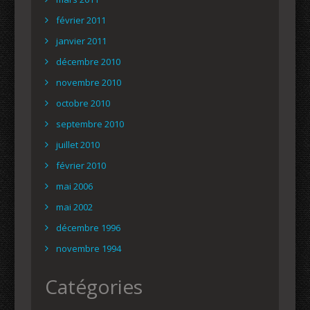
février 2011
janvier 2011
décembre 2010
novembre 2010
octobre 2010
septembre 2010
juillet 2010
février 2010
mai 2006
mai 2002
décembre 1996
novembre 1994
Catégories