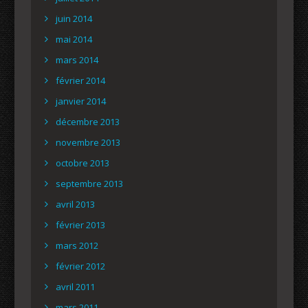
juin 2014
mai 2014
mars 2014
février 2014
janvier 2014
décembre 2013
novembre 2013
octobre 2013
septembre 2013
avril 2013
février 2013
mars 2012
février 2012
avril 2011
mars 2011