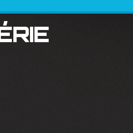
SÉRIE