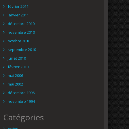
février 2011
janvier 2011
décembre 2010
novembre 2010
octobre 2010
septembre 2010
juillet 2010
février 2010
mai 2006
mai 2002
décembre 1996
novembre 1994
Catégories
Action