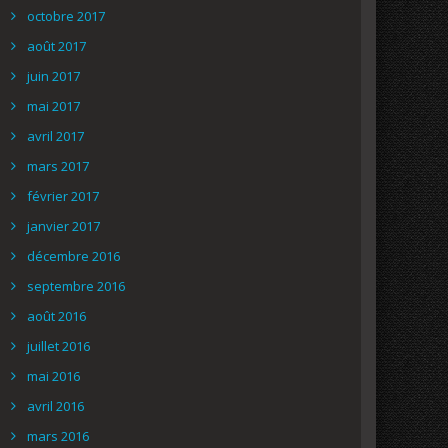
octobre 2017
août 2017
juin 2017
mai 2017
avril 2017
mars 2017
février 2017
janvier 2017
décembre 2016
septembre 2016
août 2016
juillet 2016
mai 2016
avril 2016
mars 2016