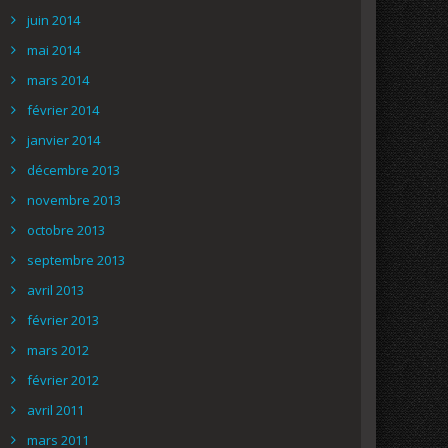
juin 2014
mai 2014
mars 2014
février 2014
janvier 2014
décembre 2013
novembre 2013
octobre 2013
septembre 2013
avril 2013
février 2013
mars 2012
février 2012
avril 2011
mars 2011