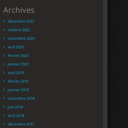
Archives
décembre 2022
octobre 2022
novembre 2020
avril 2020
février 2020
janvier 2020
avril 2019
février 2019
janvier 2019
novembre 2018
juin 2018
avril 2018
décembre 2017