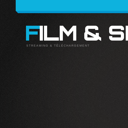
FILM & 
STREAMING & TÉLÉCHARGEMENT