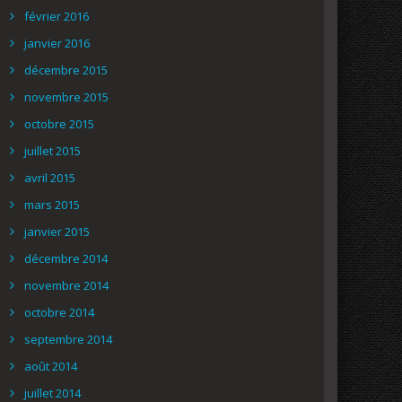
février 2016
janvier 2016
décembre 2015
novembre 2015
octobre 2015
juillet 2015
avril 2015
mars 2015
janvier 2015
décembre 2014
novembre 2014
octobre 2014
septembre 2014
août 2014
juillet 2014