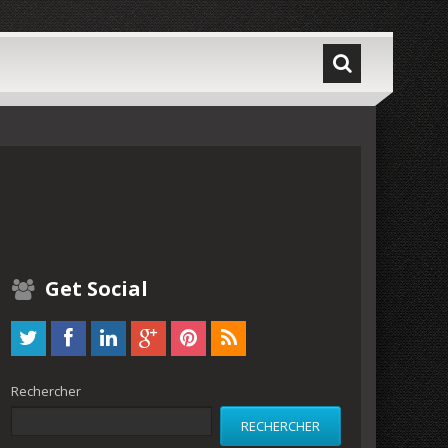
Get Social
Rechercher
RECHERCHER