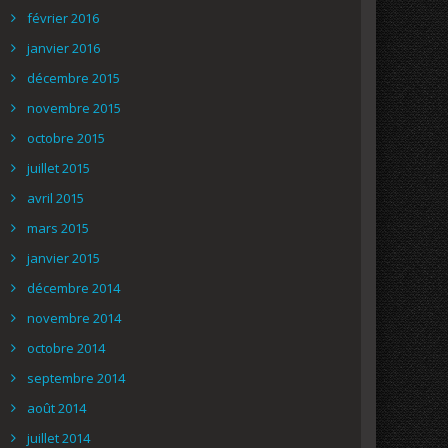
février 2016
janvier 2016
décembre 2015
novembre 2015
octobre 2015
juillet 2015
avril 2015
mars 2015
janvier 2015
décembre 2014
novembre 2014
octobre 2014
septembre 2014
août 2014
juillet 2014