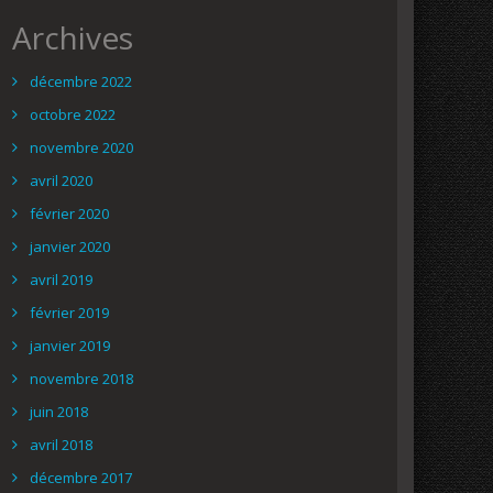
Archives
décembre 2022
octobre 2022
novembre 2020
avril 2020
février 2020
janvier 2020
avril 2019
février 2019
janvier 2019
novembre 2018
juin 2018
avril 2018
décembre 2017