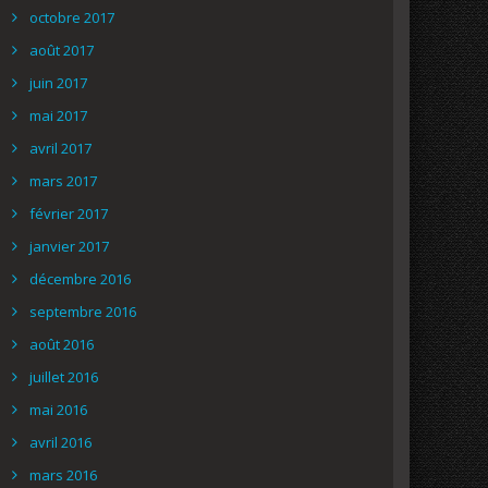
octobre 2017
août 2017
juin 2017
mai 2017
avril 2017
mars 2017
février 2017
janvier 2017
décembre 2016
septembre 2016
août 2016
juillet 2016
mai 2016
avril 2016
mars 2016