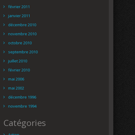
février 2011
janvier 2011
décembre 2010
novembre 2010
octobre 2010
septembre 2010
juillet 2010
février 2010
mai 2006
mai 2002
décembre 1996
novembre 1994
Catégories
Action