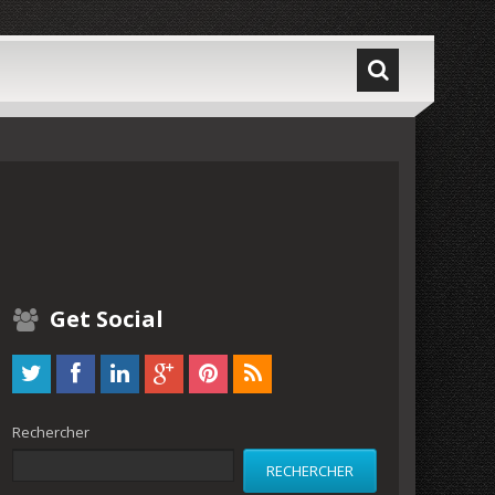
Get Social
Rechercher
RECHERCHER