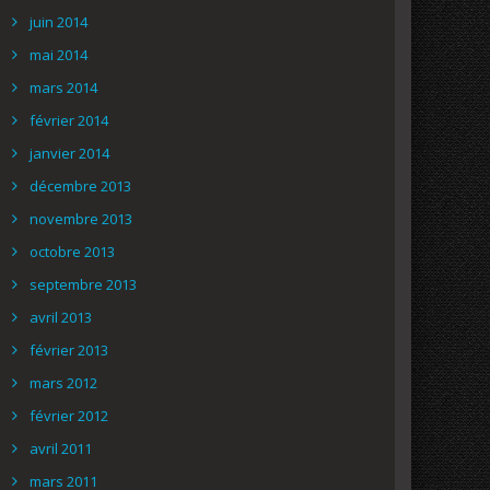
juin 2014
mai 2014
mars 2014
février 2014
janvier 2014
décembre 2013
novembre 2013
octobre 2013
septembre 2013
avril 2013
février 2013
mars 2012
février 2012
avril 2011
mars 2011