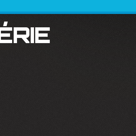
SÉRIE