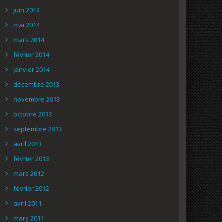
juin 2014
mai 2014
mars 2014
février 2014
janvier 2014
décembre 2013
novembre 2013
octobre 2013
septembre 2013
avril 2013
février 2013
mars 2012
février 2012
avril 2011
mars 2011