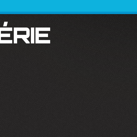
SÉRIE