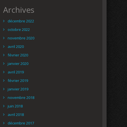
Archives
décembre 2022
octobre 2022
novembre 2020
avril 2020
février 2020
janvier 2020
avril 2019
février 2019
janvier 2019
novembre 2018
juin 2018
avril 2018
décembre 2017