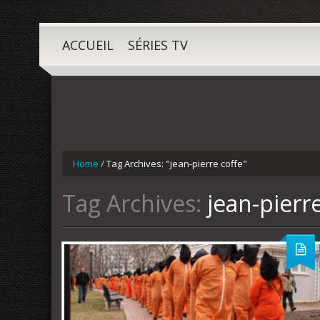
ACCUEIL
SÉRIES TV
Home
/
Tag Archives: "jean-pierre coffe"
Tag Archives:
jean-pierr