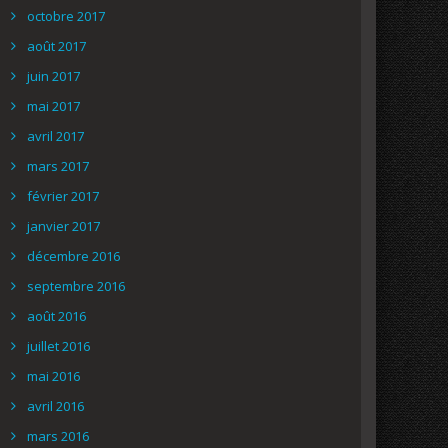
octobre 2017
août 2017
juin 2017
mai 2017
avril 2017
mars 2017
février 2017
janvier 2017
décembre 2016
septembre 2016
août 2016
juillet 2016
mai 2016
avril 2016
mars 2016