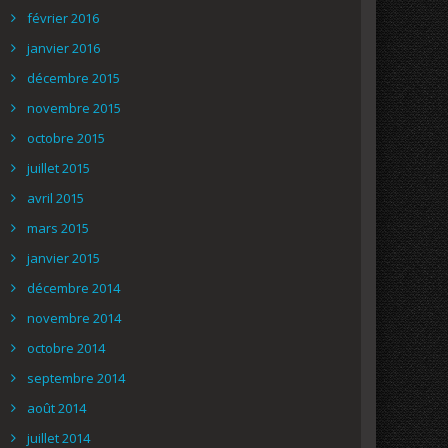
février 2016
janvier 2016
décembre 2015
novembre 2015
octobre 2015
juillet 2015
avril 2015
mars 2015
janvier 2015
décembre 2014
novembre 2014
octobre 2014
septembre 2014
août 2014
juillet 2014