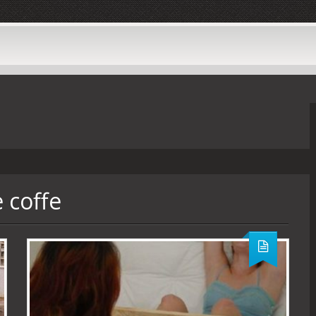
e coffe