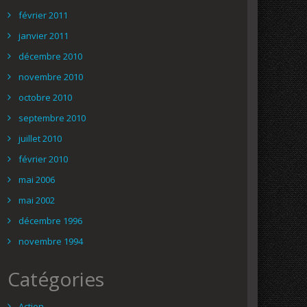
février 2011
janvier 2011
décembre 2010
novembre 2010
octobre 2010
septembre 2010
juillet 2010
février 2010
mai 2006
mai 2002
décembre 1996
novembre 1994
Catégories
Action