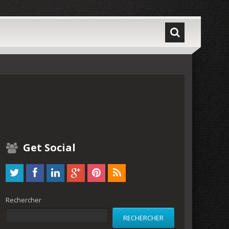
Get Social
Rechercher
RECHERCHER