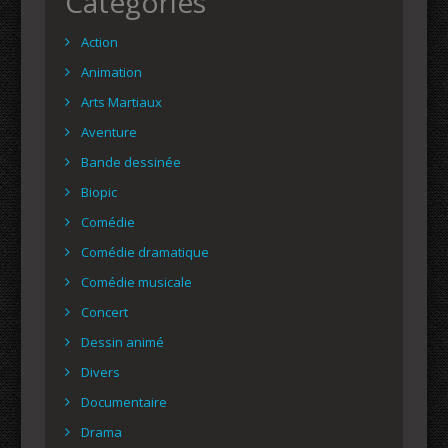
Catégories
Action
Animation
Arts Martiaux
Aventure
Bande dessinée
Biopic
Comédie
Comédie dramatique
Comédie musicale
Concert
Dessin animé
Divers
Documentaire
Drama