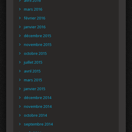
avril 2016
mars 2016
février 2016
janvier 2016
décembre 2015
novembre 2015
octobre 2015
juillet 2015
avril 2015
mars 2015
janvier 2015
décembre 2014
novembre 2014
octobre 2014
septembre 2014