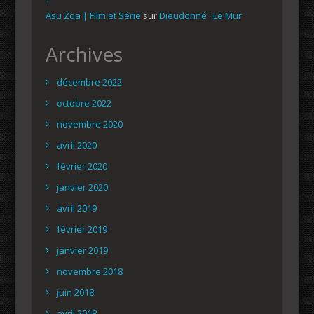
Asu Zoa | Film et Série
sur
Dieudonné : Le Mur
Archives
décembre 2022
octobre 2022
novembre 2020
avril 2020
février 2020
janvier 2020
avril 2019
février 2019
janvier 2019
novembre 2018
juin 2018
avril 2018