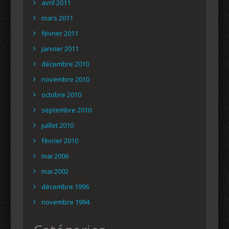
avril 2011
mars 2011
février 2011
janvier 2011
décembre 2010
novembre 2010
octobre 2010
septembre 2010
juillet 2010
février 2010
mai 2006
mai 2002
décembre 1996
novembre 1994