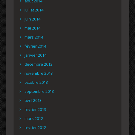
août 2014
juillet 2014
juin 2014
mai 2014
mars 2014
février 2014
janvier 2014
décembre 2013
novembre 2013
octobre 2013
septembre 2013
avril 2013
février 2013
mars 2012
février 2012