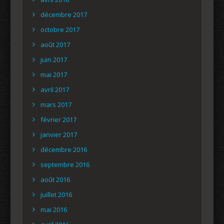
décembre 2017
octobre 2017
août 2017
juin 2017
mai 2017
avril 2017
mars 2017
février 2017
janvier 2017
décembre 2016
septembre 2016
août 2016
juillet 2016
mai 2016