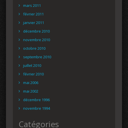
mars 2011
février 2011
janvier 2011
décembre 2010
novembre 2010
octobre 2010
septembre 2010
juillet 2010
février 2010
mai 2006
mai 2002
décembre 1996
novembre 1994
Catégories