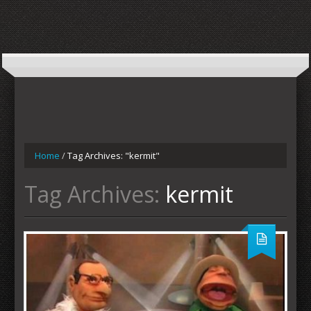
Home
/
Tag Archives: "kermit"
Tag Archives:
kermit