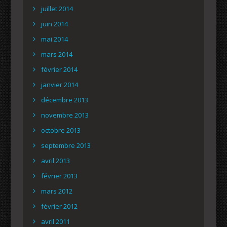
juillet 2014
juin 2014
mai 2014
mars 2014
février 2014
janvier 2014
décembre 2013
novembre 2013
octobre 2013
septembre 2013
avril 2013
février 2013
mars 2012
février 2012
avril 2011