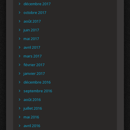
décembre 2017
octobre 2017
août 2017
juin 2017
mai 2017
avril 2017
mars 2017
février 2017
janvier 2017
décembre 2016
septembre 2016
août 2016
juillet 2016
mai 2016
avril 2016