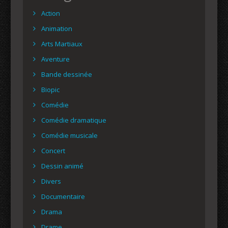
Action
Animation
Arts Martiaux
Aventure
Bande dessinée
Biopic
Comédie
Comédie dramatique
Comédie musicale
Concert
Dessin animé
Divers
Documentaire
Drama
Drame