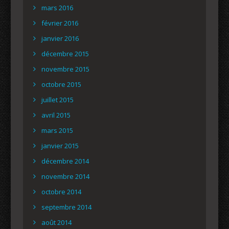
mars 2016
février 2016
janvier 2016
décembre 2015
novembre 2015
octobre 2015
juillet 2015
avril 2015
mars 2015
janvier 2015
décembre 2014
novembre 2014
octobre 2014
septembre 2014
août 2014