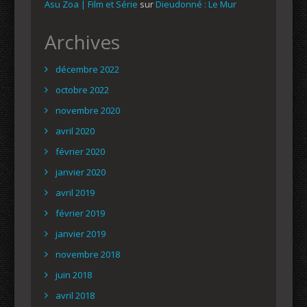
Asu Zoa | Film et Série
sur
Dieudonné : Le Mur
Archives
décembre 2022
octobre 2022
novembre 2020
avril 2020
février 2020
janvier 2020
avril 2019
février 2019
janvier 2019
novembre 2018
juin 2018
avril 2018