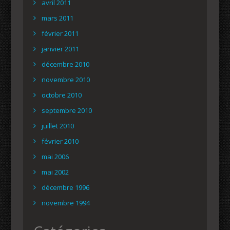
avril 2011
mars 2011
février 2011
janvier 2011
décembre 2010
novembre 2010
octobre 2010
septembre 2010
juillet 2010
février 2010
mai 2006
mai 2002
décembre 1996
novembre 1994