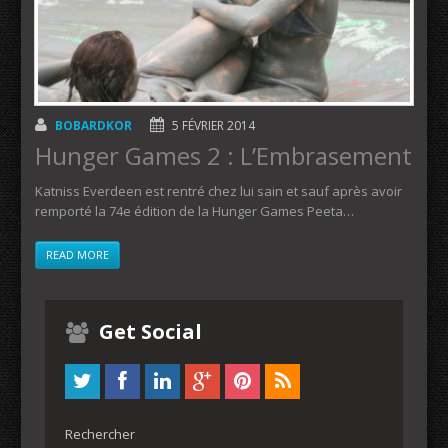
BOBARDKOR
5 FÉVRIER 2014
Hunger Games 2 : L’Embrasement
Katniss Everdeen est rentré chez lui sain et sauf après avoir
remporté la 74e édition de la Hunger Games Peeta…
READ MORE
Get Social
Rechercher