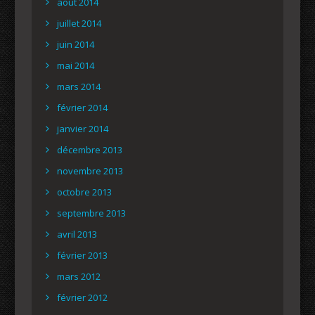
août 2014
juillet 2014
juin 2014
mai 2014
mars 2014
février 2014
janvier 2014
décembre 2013
novembre 2013
octobre 2013
septembre 2013
avril 2013
février 2013
mars 2012
février 2012