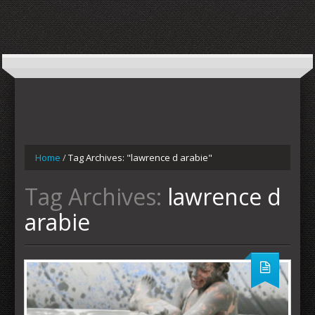
Home
/
Tag Archives: "lawrence d arabie"
Tag Archives:
lawrence d
arabie