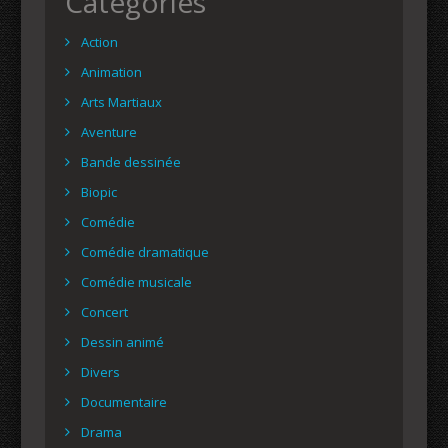
Catégories
Action
Animation
Arts Martiaux
Aventure
Bande dessinée
Biopic
Comédie
Comédie dramatique
Comédie musicale
Concert
Dessin animé
Divers
Documentaire
Drama