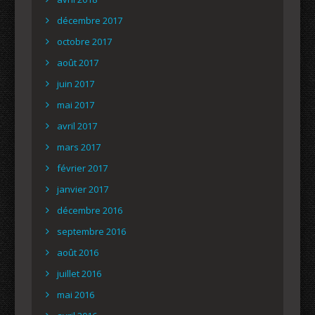
décembre 2017
octobre 2017
août 2017
juin 2017
mai 2017
avril 2017
mars 2017
février 2017
janvier 2017
décembre 2016
septembre 2016
août 2016
juillet 2016
mai 2016