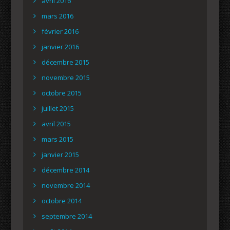
avril 2016
mars 2016
février 2016
janvier 2016
décembre 2015
novembre 2015
octobre 2015
juillet 2015
avril 2015
mars 2015
janvier 2015
décembre 2014
novembre 2014
octobre 2014
septembre 2014