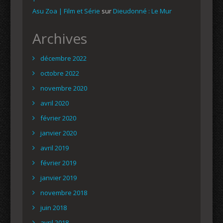
Asu Zoa | Film et Série
sur
Dieudonné : Le Mur
Archives
décembre 2022
octobre 2022
novembre 2020
avril 2020
février 2020
janvier 2020
avril 2019
février 2019
janvier 2019
novembre 2018
juin 2018
avril 2018