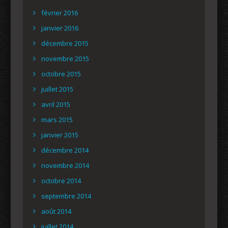
février 2016
janvier 2016
décembre 2015
novembre 2015
octobre 2015
juillet 2015
avril 2015
mars 2015
janvier 2015
décembre 2014
novembre 2014
octobre 2014
septembre 2014
août 2014
juillet 2014