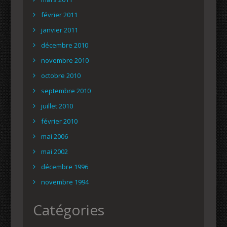
février 2011
janvier 2011
décembre 2010
novembre 2010
octobre 2010
septembre 2010
juillet 2010
février 2010
mai 2006
mai 2002
décembre 1996
novembre 1994
Catégories