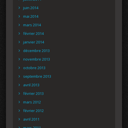
juin 2014
mai 2014
mars 2014
février 2014
janvier 2014
décembre 2013
novembre 2013
octobre 2013
septembre 2013
avril 2013
février 2013
mars 2012
février 2012
avril 2011
mars 2011