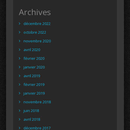
Archives
décembre 2022
octobre 2022
novembre 2020
avril 2020
février 2020
janvier 2020
avril 2019
février 2019
janvier 2019
novembre 2018
juin 2018
avril 2018
décembre 2017