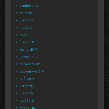
octobre 2017
août 2017
juin 2017
mai 2017
avril 2017
mars 2017
février 2017
janvier 2017
décembre 2016
septembre 2016
août 2016
juillet 2016
mai 2016
avril 2016
mars 2016