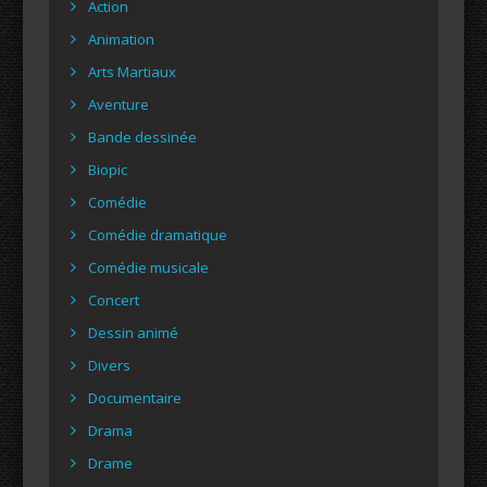
Action
Animation
Arts Martiaux
Aventure
Bande dessinée
Biopic
Comédie
Comédie dramatique
Comédie musicale
Concert
Dessin animé
Divers
Documentaire
Drama
Drame