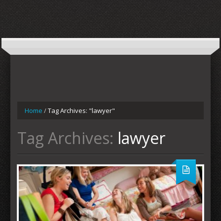
Home
/
Tag Archives: "lawyer"
Tag Archives:
lawyer