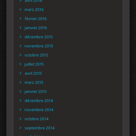
avril 2016
mars 2016
février 2016
janvier 2016
décembre 2015
novembre 2015
octobre 2015
juillet 2015
avril 2015
mars 2015
janvier 2015
décembre 2014
novembre 2014
octobre 2014
septembre 2014