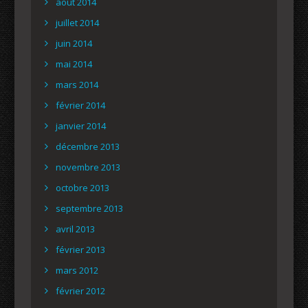
août 2014
juillet 2014
juin 2014
mai 2014
mars 2014
février 2014
janvier 2014
décembre 2013
novembre 2013
octobre 2013
septembre 2013
avril 2013
février 2013
mars 2012
février 2012