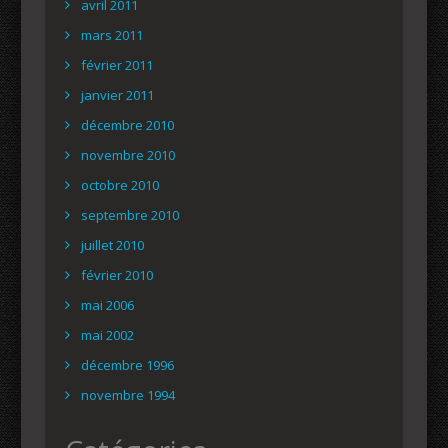
avril 2011
mars 2011
février 2011
janvier 2011
décembre 2010
novembre 2010
octobre 2010
septembre 2010
juillet 2010
février 2010
mai 2006
mai 2002
décembre 1996
novembre 1994