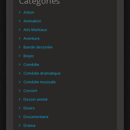
Catégories
Action
Animation
Arts Martiaux
Aventure
Bande dessinée
Biopic
Comédie
Comédie dramatique
Comédie musicale
Concert
Dessin animé
Divers
Documentaire
Drama