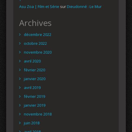
Asu Zoa | Film et Série
sur
Dieudonné : Le Mur
Archives
décembre 2022
octobre 2022
novembre 2020
avril 2020
février 2020
janvier 2020
avril 2019
février 2019
janvier 2019
novembre 2018
juin 2018
avril 2018