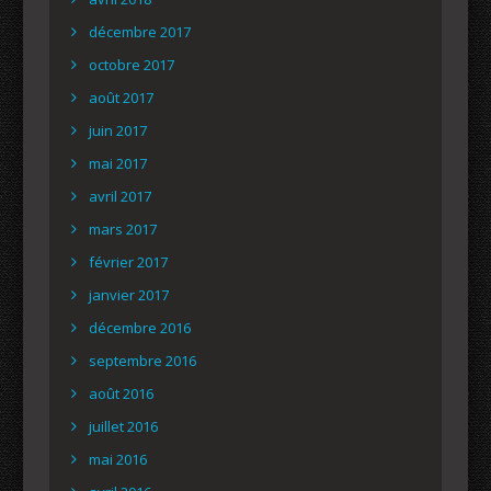
décembre 2017
octobre 2017
août 2017
juin 2017
mai 2017
avril 2017
mars 2017
février 2017
janvier 2017
décembre 2016
septembre 2016
août 2016
juillet 2016
mai 2016