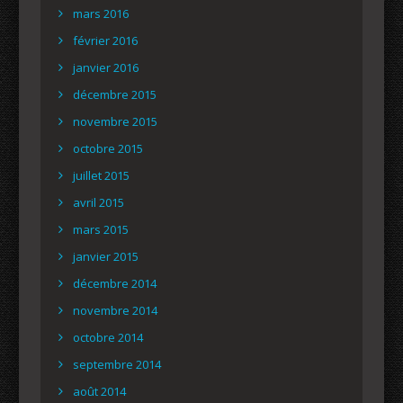
mars 2016
février 2016
janvier 2016
décembre 2015
novembre 2015
octobre 2015
juillet 2015
avril 2015
mars 2015
janvier 2015
décembre 2014
novembre 2014
octobre 2014
septembre 2014
août 2014