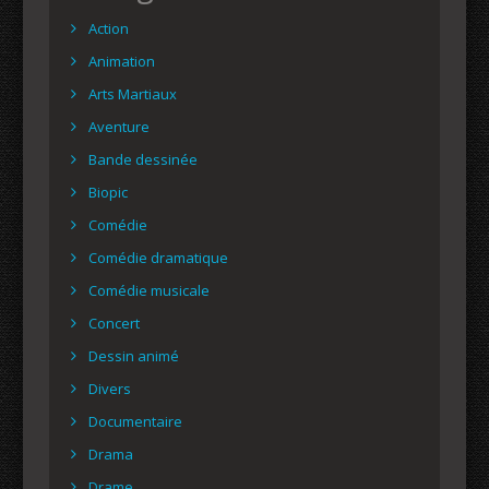
Action
Animation
Arts Martiaux
Aventure
Bande dessinée
Biopic
Comédie
Comédie dramatique
Comédie musicale
Concert
Dessin animé
Divers
Documentaire
Drama
Drame