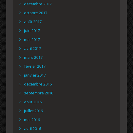
décembre 2017
octobre 2017
août 2017
juin 2017
mai 2017
avril 2017
mars 2017
février 2017
janvier 2017
décembre 2016
septembre 2016
août 2016
juillet 2016
mai 2016
avril 2016