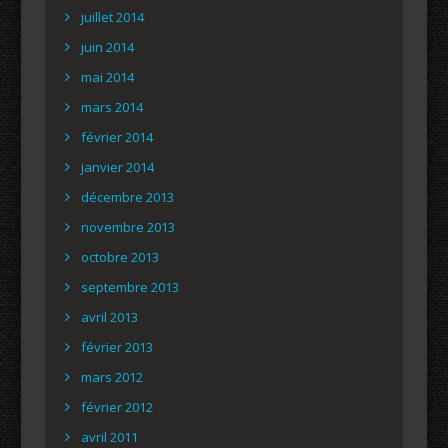
juillet 2014
juin 2014
mai 2014
mars 2014
février 2014
janvier 2014
décembre 2013
novembre 2013
octobre 2013
septembre 2013
avril 2013
février 2013
mars 2012
février 2012
avril 2011