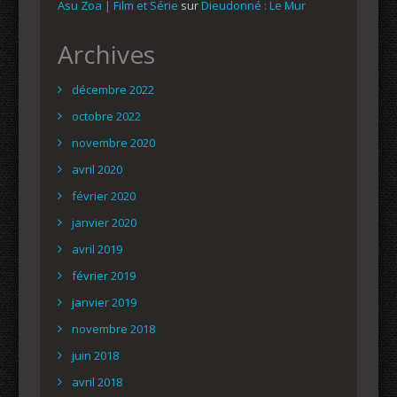
Asu Zoa | Film et Série
sur
Dieudonné : Le Mur
Archives
décembre 2022
octobre 2022
novembre 2020
avril 2020
février 2020
janvier 2020
avril 2019
février 2019
janvier 2019
novembre 2018
juin 2018
avril 2018