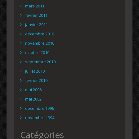
mars 2011
février 2011
janvier 2011
décembre 2010
novembre 2010
octobre 2010
septembre 2010
juillet 2010
février 2010
mai 2006
mai 2002
décembre 1996
novembre 1994
Catégories