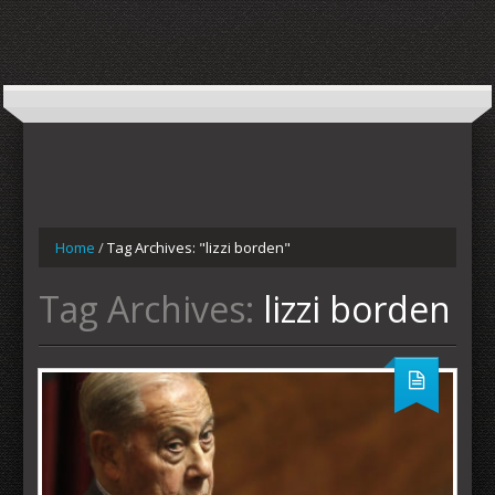
Home
/
Tag Archives: "lizzi borden"
Tag Archives:
lizzi borden