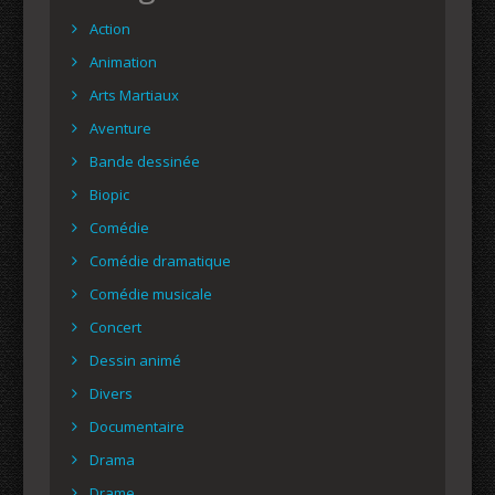
Action
Animation
Arts Martiaux
Aventure
Bande dessinée
Biopic
Comédie
Comédie dramatique
Comédie musicale
Concert
Dessin animé
Divers
Documentaire
Drama
Drame