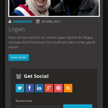
BOBARDKOR
28 AVRIL 2017
Logan
Dans un futur proche, un certain Logan, épuisé de fatigue,
s’occupe d’un Professeur XXX souffrant, dans un lieu gardé
secret…
READ MORE
Get Social
Rechercher