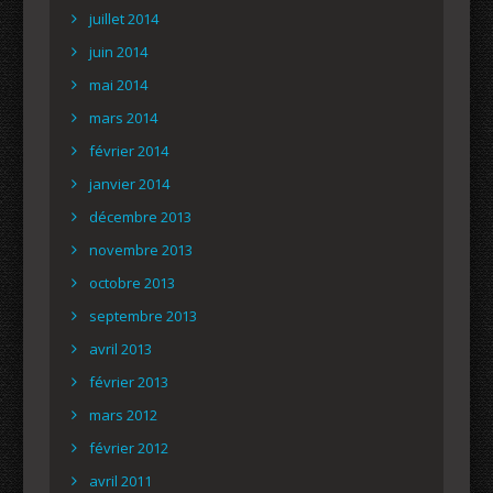
juillet 2014
juin 2014
mai 2014
mars 2014
février 2014
janvier 2014
décembre 2013
novembre 2013
octobre 2013
septembre 2013
avril 2013
février 2013
mars 2012
février 2012
avril 2011