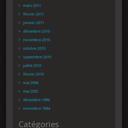
mars 2011
février 2011
janvier 2011
décembre 2010
novembre 2010
octobre 2010
septembre 2010
juillet 2010
février 2010
mai 2006
mai 2002
décembre 1996
novembre 1994
Catégories