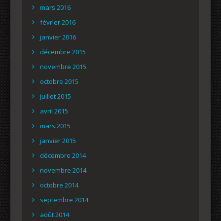
mars 2016
février 2016
janvier 2016
décembre 2015
novembre 2015
octobre 2015
juillet 2015
avril 2015
mars 2015
janvier 2015
décembre 2014
novembre 2014
octobre 2014
septembre 2014
août 2014