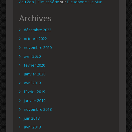
Asu Zoa | Film et Série
sur
Dieudonné : Le Mur
Archives
décembre 2022
octobre 2022
novembre 2020
avril 2020
février 2020
janvier 2020
avril 2019
février 2019
janvier 2019
novembre 2018
juin 2018
avril 2018