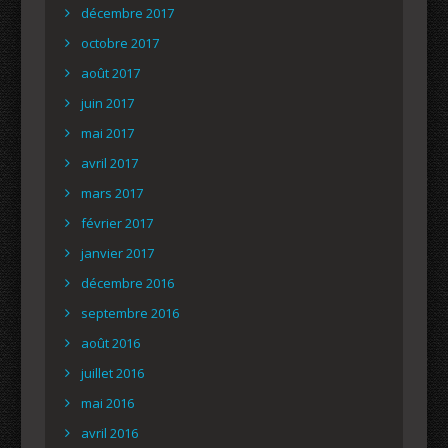
décembre 2017
octobre 2017
août 2017
juin 2017
mai 2017
avril 2017
mars 2017
février 2017
janvier 2017
décembre 2016
septembre 2016
août 2016
juillet 2016
mai 2016
avril 2016