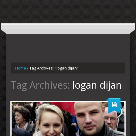
Home
/
Tag Archives: "logan dijan"
Tag Archives:
logan dijan