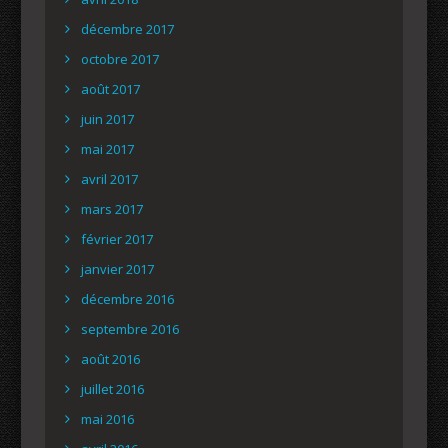
décembre 2017
octobre 2017
août 2017
juin 2017
mai 2017
avril 2017
mars 2017
février 2017
janvier 2017
décembre 2016
septembre 2016
août 2016
juillet 2016
mai 2016