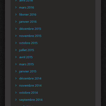
avril 2016
mars 2016
février 2016
janvier 2016
décembre 2015
novembre 2015
octobre 2015
juillet 2015
avril 2015
mars 2015
janvier 2015
décembre 2014
novembre 2014
octobre 2014
septembre 2014