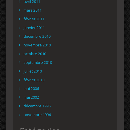
avril 2011
mars 2011
février 2011
janvier 2011
décembre 2010
novembre 2010
octobre 2010
septembre 2010
juillet 2010
février 2010
mai 2006
mai 2002
décembre 1996
novembre 1994