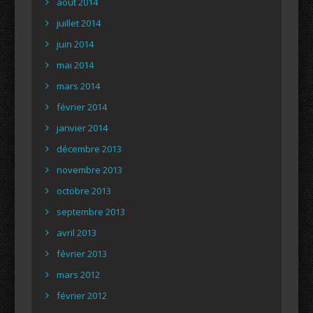
août 2014
juillet 2014
juin 2014
mai 2014
mars 2014
février 2014
janvier 2014
décembre 2013
novembre 2013
octobre 2013
septembre 2013
avril 2013
février 2013
mars 2012
février 2012