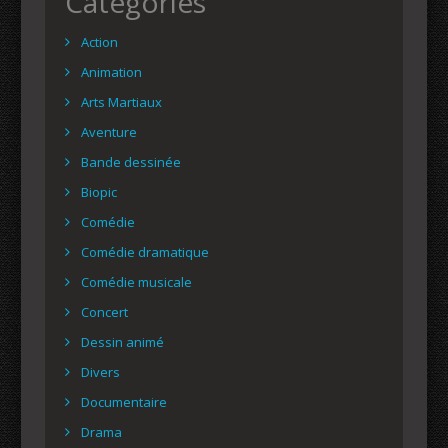
Catégories
Action
Animation
Arts Martiaux
Aventure
Bande dessinée
Biopic
Comédie
Comédie dramatique
Comédie musicale
Concert
Dessin animé
Divers
Documentaire
Drama