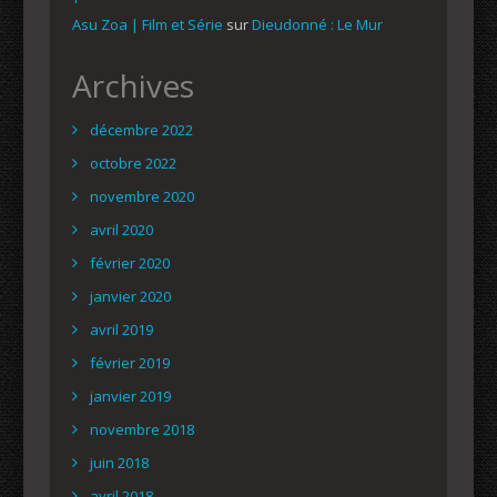
Asu Zoa | Film et Série
sur
Dieudonné : Le Mur
Archives
décembre 2022
octobre 2022
novembre 2020
avril 2020
février 2020
janvier 2020
avril 2019
février 2019
janvier 2019
novembre 2018
juin 2018
avril 2018