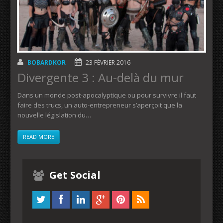
BOBARDKOR
23 FÉVRIER 2016
Divergente 3 : Au-delà du mur
Dans un monde post-apocalyptique ou pour survivre il faut
faire des trucs, un auto-entrepreneur s’aperçoit que la
nouvelle législation du…
READ MORE
Get Social