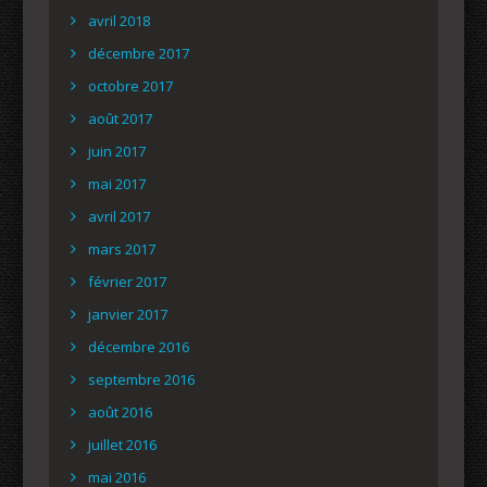
avril 2018
décembre 2017
octobre 2017
août 2017
juin 2017
mai 2017
avril 2017
mars 2017
février 2017
janvier 2017
décembre 2016
septembre 2016
août 2016
juillet 2016
mai 2016