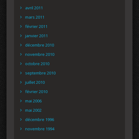
avril 2011
mars 2011
février 2011
janvier 2011
décembre 2010
novembre 2010
octobre 2010
septembre 2010
juillet 2010
février 2010
mai 2006
mai 2002
décembre 1996
novembre 1994