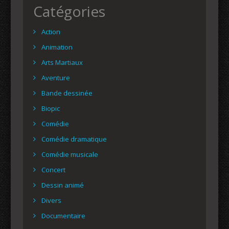
Catégories
Action
Animation
Arts Martiaux
Aventure
Bande dessinée
Biopic
Comédie
Comédie dramatique
Comédie musicale
Concert
Dessin animé
Divers
Documentaire