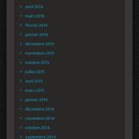
avril 2016
mars 2016
février 2016
janvier 2016
décembre 2015
novembre 2015
octobre 2015
juillet 2015
avril 2015
mars 2015
janvier 2015
décembre 2014
novembre 2014
octobre 2014
septembre 2014