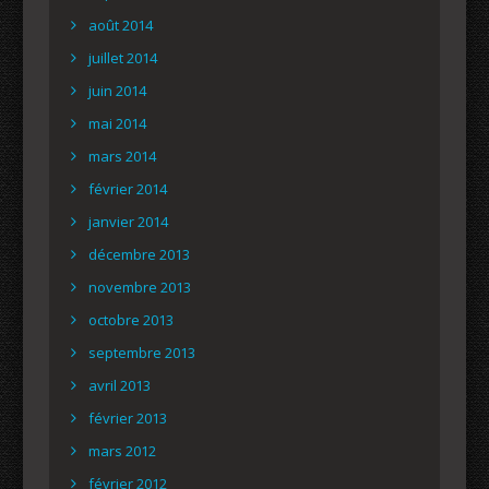
août 2014
juillet 2014
juin 2014
mai 2014
mars 2014
février 2014
janvier 2014
décembre 2013
novembre 2013
octobre 2013
septembre 2013
avril 2013
février 2013
mars 2012
février 2012