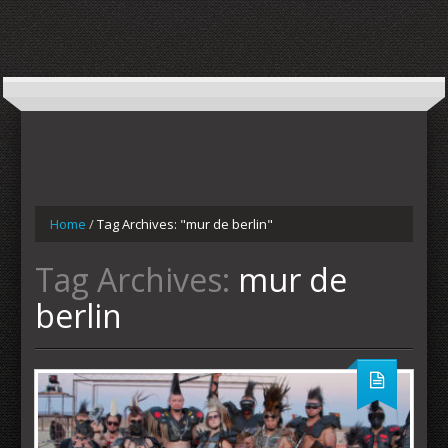
Home
/
Tag Archives: "mur de berlin"
Tag Archives:
mur de
berlin