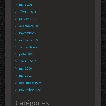
mars 2011
février 2011
janvier 2011
décembre 2010
novembre 2010
octobre 2010
septembre 2010
juillet 2010
février 2010
mai 2006
mai 2002
décembre 1996
novembre 1994
Catégories