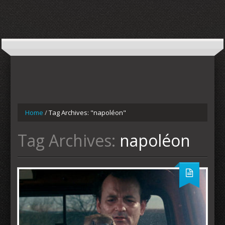
Home
/
Tag Archives: "napoléon"
Tag Archives:
napoléon