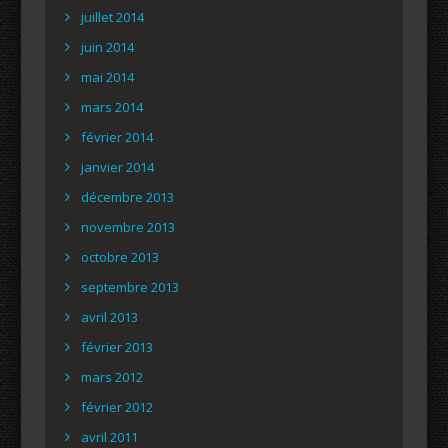
juillet 2014
juin 2014
mai 2014
mars 2014
février 2014
janvier 2014
décembre 2013
novembre 2013
octobre 2013
septembre 2013
avril 2013
février 2013
mars 2012
février 2012
avril 2011