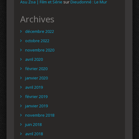
Asu Zoa | Film et Série
sur
Dieudonné : Le Mur
Archives
décembre 2022
octobre 2022
novembre 2020
avril 2020
février 2020
janvier 2020
avril 2019
février 2019
janvier 2019
novembre 2018
juin 2018
avril 2018