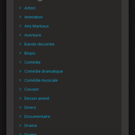
Action
Animation
Arts Martiaux
Aventure
Bande dessinée
Biopic
Comédie
Comédie dramatique
Comédie musicale
Concert
Dessin animé
Divers
Documentaire
Drama
Drame