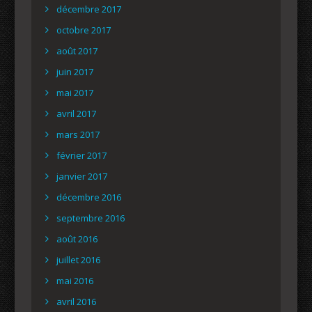
décembre 2017
octobre 2017
août 2017
juin 2017
mai 2017
avril 2017
mars 2017
février 2017
janvier 2017
décembre 2016
septembre 2016
août 2016
juillet 2016
mai 2016
avril 2016