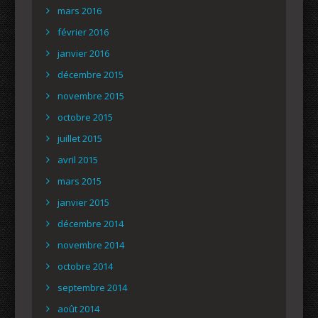
mars 2016
février 2016
janvier 2016
décembre 2015
novembre 2015
octobre 2015
juillet 2015
avril 2015
mars 2015
janvier 2015
décembre 2014
novembre 2014
octobre 2014
septembre 2014
août 2014