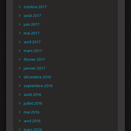
octobre 2017
août 2017
juin 2017
mai 2017
avril 2017
mars 2017
février 2017
janvier 2017
décembre 2016
septembre 2016
août 2016
juillet 2016
mai 2016
avril 2016
mars 2016