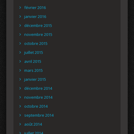
février 2016
janvier 2016
décembre 2015
novembre 2015
octobre 2015
juillet 2015
avril 2015
mars 2015
janvier 2015
décembre 2014
novembre 2014
octobre 2014
septembre 2014
août 2014
juillet 2014