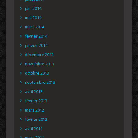
juin 2014
mai 2014
mars 2014
février 2014
janvier 2014
décembre 2013
novembre 2013
octobre 2013
septembre 2013
avril 2013
février 2013
mars 2012
février 2012
avril 2011
mars 2011