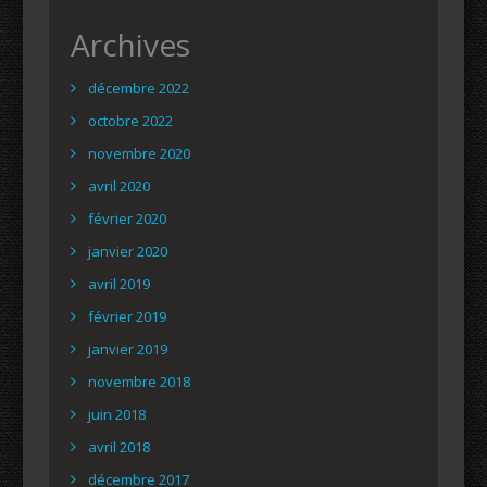
Archives
décembre 2022
octobre 2022
novembre 2020
avril 2020
février 2020
janvier 2020
avril 2019
février 2019
janvier 2019
novembre 2018
juin 2018
avril 2018
décembre 2017