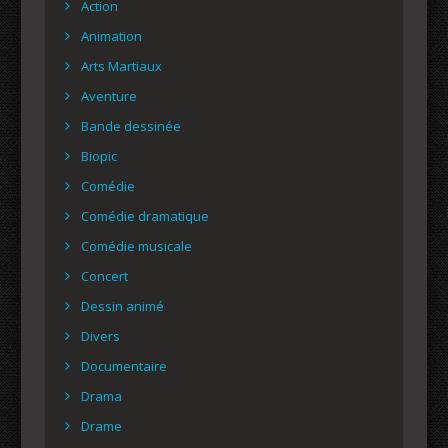
Action
Animation
Arts Martiaux
Aventure
Bande dessinée
Biopic
Comédie
Comédie dramatique
Comédie musicale
Concert
Dessin animé
Divers
Documentaire
Drama
Drame