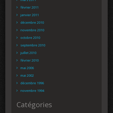
février 2011
janvier 2011
décembre 2010
novembre 2010
octobre 2010
septembre 2010
juillet 2010
février 2010
mai 2006
mai 2002
décembre 1996
novembre 1994
Catégories