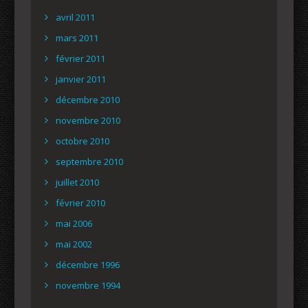
avril 2011
mars 2011
février 2011
janvier 2011
décembre 2010
novembre 2010
octobre 2010
septembre 2010
juillet 2010
février 2010
mai 2006
mai 2002
décembre 1996
novembre 1994