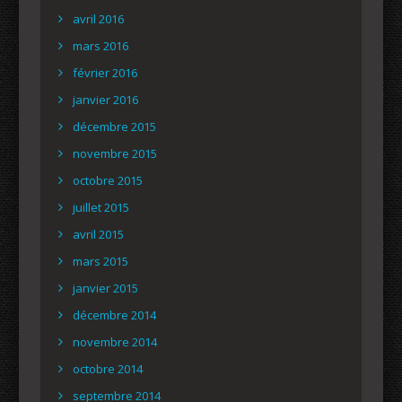
avril 2016
mars 2016
février 2016
janvier 2016
décembre 2015
novembre 2015
octobre 2015
juillet 2015
avril 2015
mars 2015
janvier 2015
décembre 2014
novembre 2014
octobre 2014
septembre 2014