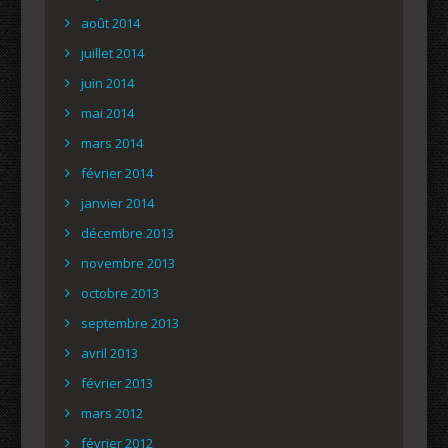
août 2014
juillet 2014
juin 2014
mai 2014
mars 2014
février 2014
janvier 2014
décembre 2013
novembre 2013
octobre 2013
septembre 2013
avril 2013
février 2013
mars 2012
février 2012