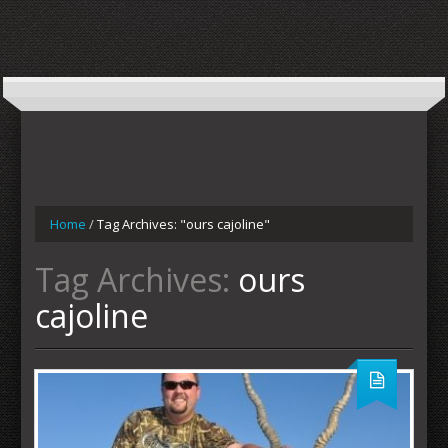
Home
/
Tag Archives: "ours cajoline"
Tag Archives:
ours
cajoline