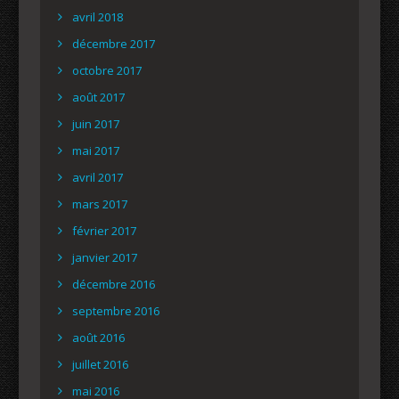
avril 2018
décembre 2017
octobre 2017
août 2017
juin 2017
mai 2017
avril 2017
mars 2017
février 2017
janvier 2017
décembre 2016
septembre 2016
août 2016
juillet 2016
mai 2016