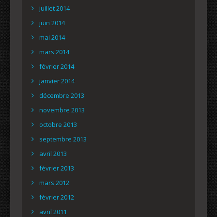
juillet 2014
juin 2014
mai 2014
mars 2014
février 2014
janvier 2014
décembre 2013
novembre 2013
octobre 2013
septembre 2013
avril 2013
février 2013
mars 2012
février 2012
avril 2011