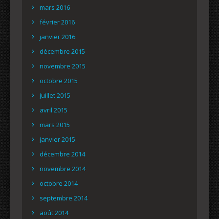
mars 2016
février 2016
janvier 2016
décembre 2015
novembre 2015
octobre 2015
juillet 2015
avril 2015
mars 2015
janvier 2015
décembre 2014
novembre 2014
octobre 2014
septembre 2014
août 2014