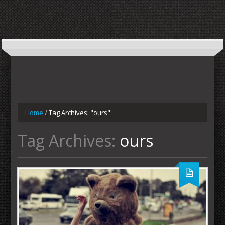
Home
/
Tag Archives: "ours"
Tag Archives:
ours