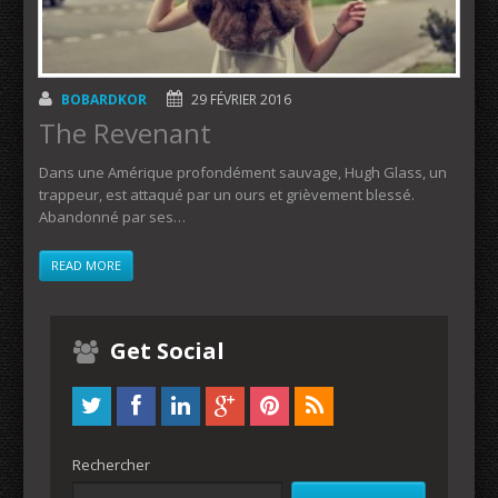
BOBARDKOR
29 FÉVRIER 2016
The Revenant
Dans une Amérique profondément sauvage, Hugh Glass, un
trappeur, est attaqué par un ours et grièvement blessé.
Abandonné par ses…
READ MORE
Get Social
Rechercher