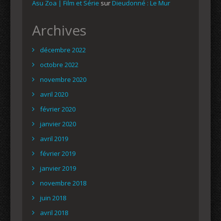
Asu Zoa | Film et Série
sur
Dieudonné : Le Mur
Archives
décembre 2022
octobre 2022
novembre 2020
avril 2020
février 2020
janvier 2020
avril 2019
février 2019
janvier 2019
novembre 2018
juin 2018
avril 2018