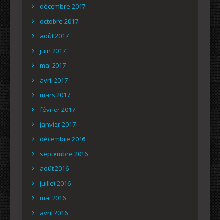
décembre 2017
octobre 2017
août 2017
juin 2017
mai 2017
avril 2017
mars 2017
février 2017
janvier 2017
décembre 2016
septembre 2016
août 2016
juillet 2016
mai 2016
avril 2016