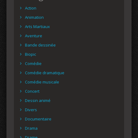
Action
Animation
Arts Martiaux
Aventure
Bande dessinée
Biopic
Comédie
Comédie dramatique
Comédie musicale
Concert
Dessin animé
Divers
Documentaire
Drama
Drame