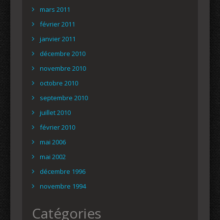
mars 2011
février 2011
janvier 2011
décembre 2010
novembre 2010
octobre 2010
septembre 2010
juillet 2010
février 2010
mai 2006
mai 2002
décembre 1996
novembre 1994
Catégories