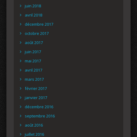
juin 2018
avril 2018
décembre 2017
octobre 2017
août 2017
juin 2017
mai 2017
avril 2017
mars 2017
février 2017
janvier 2017
décembre 2016
septembre 2016
août 2016
juillet 2016