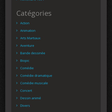
Catégories
Action
Animation
Arts Martiaux
Aventure
Bande dessinée
Biopic
Comédie
Comédie dramatique
Comédie musicale
Concert
Dessin animé
Divers