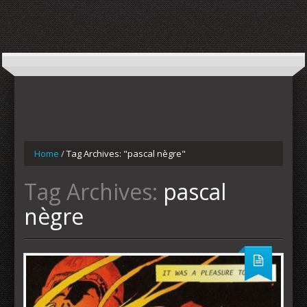
Home
/
Tag Archives: "pascal nègre"
Tag Archives:
pascal
nègre