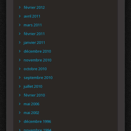
février 2012
avril 2011
mars 2011
février 2011
janvier 2011
décembre 2010
novembre 2010
octobre 2010
septembre 2010
juillet 2010
février 2010
mai 2006
mai 2002
décembre 1996
novembre 1994