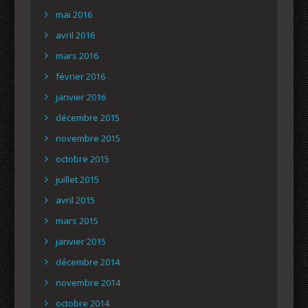
mai 2016
avril 2016
mars 2016
février 2016
janvier 2016
décembre 2015
novembre 2015
octobre 2015
juillet 2015
avril 2015
mars 2015
janvier 2015
décembre 2014
novembre 2014
octobre 2014