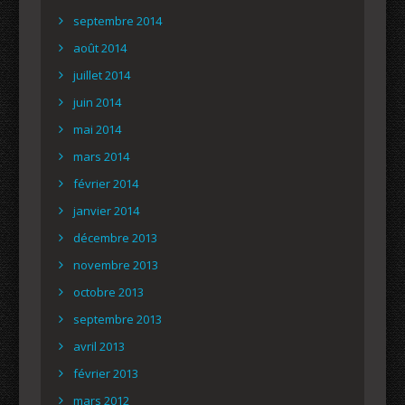
septembre 2014
août 2014
juillet 2014
juin 2014
mai 2014
mars 2014
février 2014
janvier 2014
décembre 2013
novembre 2013
octobre 2013
septembre 2013
avril 2013
février 2013
mars 2012