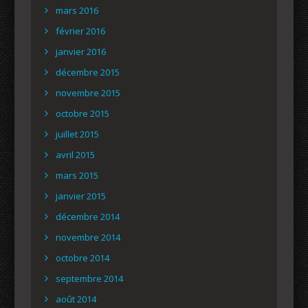
mars 2016
février 2016
janvier 2016
décembre 2015
novembre 2015
octobre 2015
juillet 2015
avril 2015
mars 2015
janvier 2015
décembre 2014
novembre 2014
octobre 2014
septembre 2014
août 2014