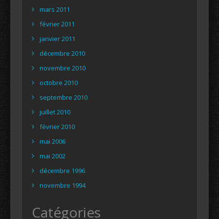
mars 2011
février 2011
janvier 2011
décembre 2010
novembre 2010
octobre 2010
septembre 2010
juillet 2010
février 2010
mai 2006
mai 2002
décembre 1996
novembre 1994
Catégories