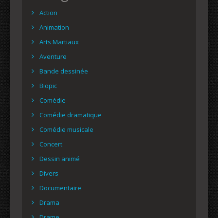
Action
Animation
Arts Martiaux
Aventure
Bande dessinée
Biopic
Comédie
Comédie dramatique
Comédie musicale
Concert
Dessin animé
Divers
Documentaire
Drama
Drame