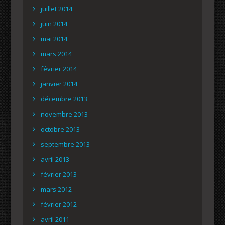
juillet 2014
juin 2014
mai 2014
mars 2014
février 2014
janvier 2014
décembre 2013
novembre 2013
octobre 2013
septembre 2013
avril 2013
février 2013
mars 2012
février 2012
avril 2011