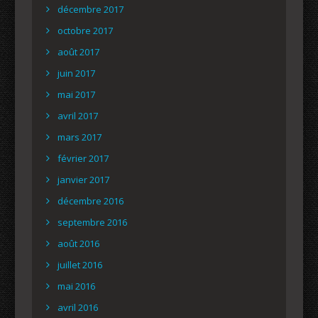
décembre 2017
octobre 2017
août 2017
juin 2017
mai 2017
avril 2017
mars 2017
février 2017
janvier 2017
décembre 2016
septembre 2016
août 2016
juillet 2016
mai 2016
avril 2016