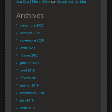
Asu Zoa | Film et Série
sur
Dieudonné : Le Mur
Archives
décembre 2022
octobre 2022
novembre 2020
avril 2020
février 2020
janvier 2020
avril 2019
février 2019
janvier 2019
novembre 2018
juin 2018
avril 2018