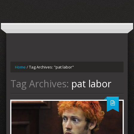
Home
/
Tag Archives: "pat labor"
Tag Archives:
pat labor