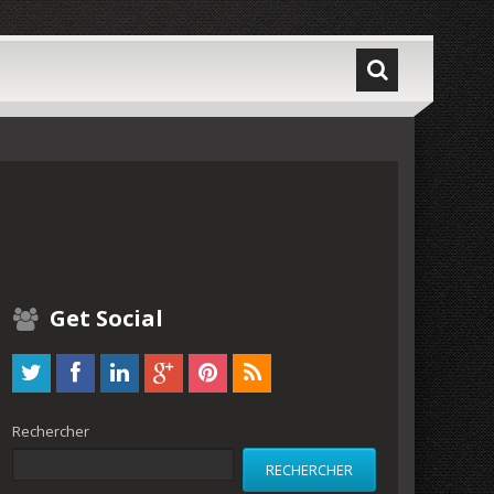
Get Social
Rechercher
RECHERCHER