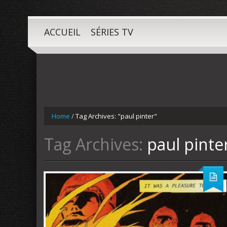
ACCUEIL
SÉRIES TV
Home
/
Tag Archives: "paul pinter"
Tag Archives:
paul pinte