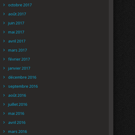
octobre 2017
août 2017
juin 2017
mai 2017
avril 2017
mars 2017
février 2017
janvier 2017
décembre 2016
septembre 2016
août 2016
juillet 2016
mai 2016
avril 2016
mars 2016