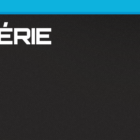
SÉRIE