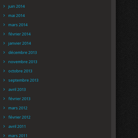
juin 2014
mai 2014
mars 2014
février 2014
janvier 2014
décembre 2013
novembre 2013
octobre 2013
septembre 2013
avril 2013
février 2013
mars 2012
février 2012
avril 2011
mars 2011