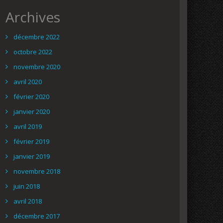
Archives
décembre 2022
octobre 2022
novembre 2020
avril 2020
février 2020
janvier 2020
avril 2019
février 2019
janvier 2019
novembre 2018
juin 2018
avril 2018
décembre 2017