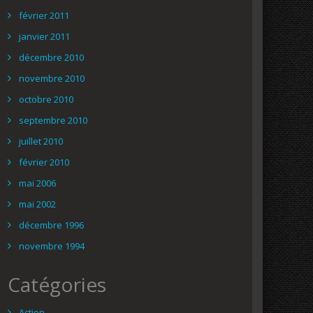
février 2011
janvier 2011
décembre 2010
novembre 2010
octobre 2010
septembre 2010
juillet 2010
février 2010
mai 2006
mai 2002
décembre 1996
novembre 1994
Catégories
Action