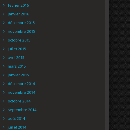
février 2016
janvier 2016
décembre 2015
novembre 2015
octobre 2015
juillet 2015
avril 2015
mars 2015
janvier 2015
décembre 2014
novembre 2014
octobre 2014
septembre 2014
août 2014
juillet 2014