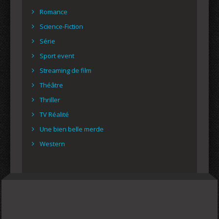
Romance
Science-Fiction
Série
Sport event
Streaming de film
Théâtre
Thriller
TV Réalité
Une bien belle merde
Western