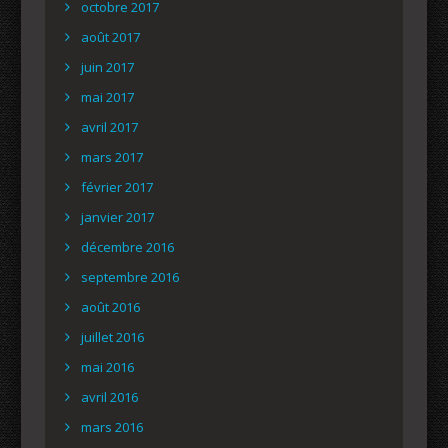
octobre 2017
août 2017
juin 2017
mai 2017
avril 2017
mars 2017
février 2017
janvier 2017
décembre 2016
septembre 2016
août 2016
juillet 2016
mai 2016
avril 2016
mars 2016