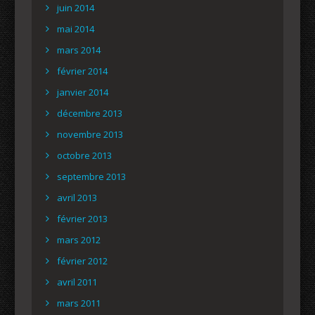
juin 2014
mai 2014
mars 2014
février 2014
janvier 2014
décembre 2013
novembre 2013
octobre 2013
septembre 2013
avril 2013
février 2013
mars 2012
février 2012
avril 2011
mars 2011