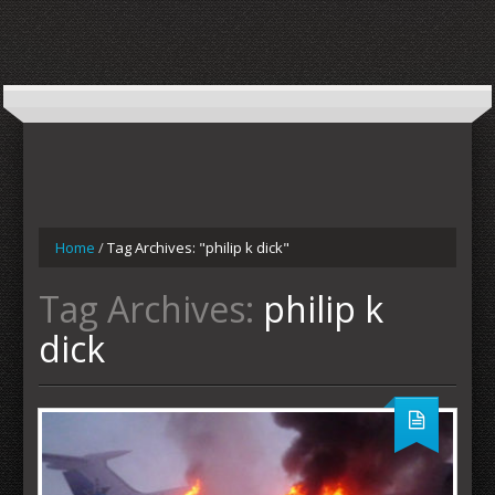
Home
/
Tag Archives: "philip k dick"
Tag Archives:
philip k
dick