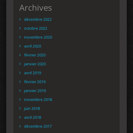
Archives
décembre 2022
octobre 2022
novembre 2020
avril 2020
février 2020
janvier 2020
avril 2019
février 2019
janvier 2019
novembre 2018
juin 2018
avril 2018
décembre 2017