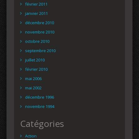
février 2011
janvier 2011
décembre 2010
novembre 2010
octobre 2010
septembre 2010
juillet 2010
février 2010
mai 2006
mai 2002
décembre 1996
novembre 1994
Catégories
Action