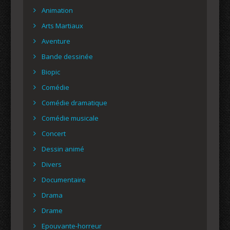
Animation
Arts Martiaux
Aventure
Bande dessinée
Biopic
Comédie
Comédie dramatique
Comédie musicale
Concert
Dessin animé
Divers
Documentaire
Drama
Drame
Epouvante-horreur