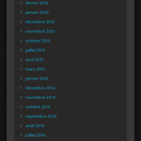
février 2016
janvier 2016
décembre 2015
novembre 2015
octobre 2015
juillet 2015
avril 2015
mars 2015
janvier 2015
décembre 2014
novembre 2014
octobre 2014
septembre 2014
août 2014
juillet 2014