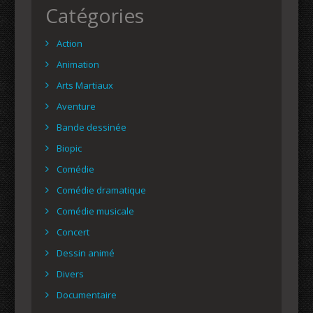
Catégories
Action
Animation
Arts Martiaux
Aventure
Bande dessinée
Biopic
Comédie
Comédie dramatique
Comédie musicale
Concert
Dessin animé
Divers
Documentaire