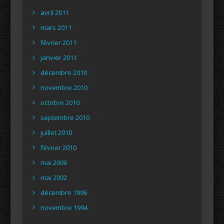
avril 2011
mars 2011
février 2011
janvier 2011
décembre 2010
novembre 2010
octobre 2010
septembre 2010
juillet 2010
février 2010
mai 2006
mai 2002
décembre 1996
novembre 1994