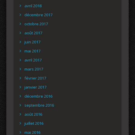
avril 2018
décembre 2017
octobre 2017
août 2017
juin 2017
mai 2017
avril 2017
mars 2017
février 2017
janvier 2017
décembre 2016
septembre 2016
août 2016
juillet 2016
mai 2016