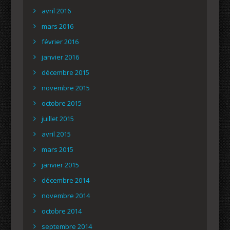
avril 2016
mars 2016
février 2016
janvier 2016
décembre 2015
novembre 2015
octobre 2015
juillet 2015
avril 2015
mars 2015
janvier 2015
décembre 2014
novembre 2014
octobre 2014
septembre 2014