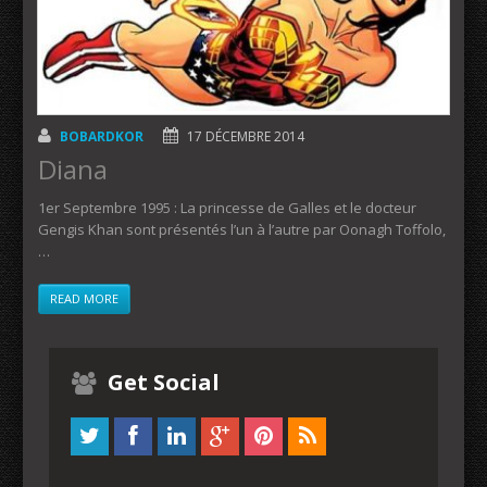
BOBARDKOR
17 DÉCEMBRE 2014
Diana
1er Septembre 1995 : La princesse de Galles et le docteur
Gengis Khan sont présentés l’un à l’autre par Oonagh Toffolo,
…
READ MORE
Get Social