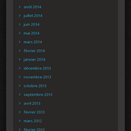
août 2014
juillet 2014
juin 2014
mai 2014
mars 2014
février 2014
janvier 2014
décembre 2013
novembre 2013
octobre 2013
septembre 2013
avril 2013
février 2013
mars 2012
février 2012