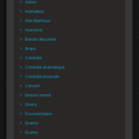
Action
Animation
Arts Martiaux
Aventure
Bande dessinée
Biopic
Comédie
Comédie dramatique
Comédie musicale
Concert
Dessin animé
Divers
Documentaire
Drama
Drame