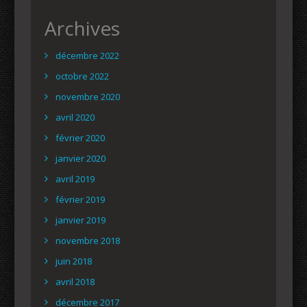
Archives
décembre 2022
octobre 2022
novembre 2020
avril 2020
février 2020
janvier 2020
avril 2019
février 2019
janvier 2019
novembre 2018
juin 2018
avril 2018
décembre 2017