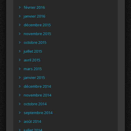
février 2016
janvier 2016
décembre 2015
novembre 2015
octobre 2015
juillet 2015
avril 2015
mars 2015
janvier 2015
décembre 2014
novembre 2014
octobre 2014
septembre 2014
août 2014
juillet 2014