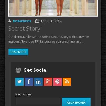
BOBARDKOR
18 JUILLET 2014
Secret Story
Qui dit nouvelle saison 8 de « Secret Story », dit nouvelle
maison! Alors que TF1 lancera ce soir en prime time…
READ MORE
Get Social
Rechercher
RECHERCHER