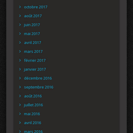
octobre 2017
août 2017
juin 2017
mai 2017
avril 2017
mars 2017
février 2017
janvier 2017
décembre 2016
septembre 2016
août 2016
juillet 2016
mai 2016
avril 2016
mars 2016