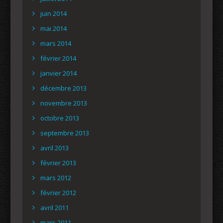
juin 2014
mai 2014
mars 2014
février 2014
janvier 2014
décembre 2013
novembre 2013
octobre 2013
septembre 2013
avril 2013
février 2013
mars 2012
février 2012
avril 2011
mars 2011