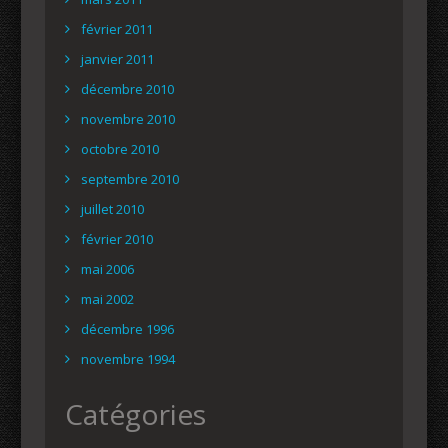
février 2011
janvier 2011
décembre 2010
novembre 2010
octobre 2010
septembre 2010
juillet 2010
février 2010
mai 2006
mai 2002
décembre 1996
novembre 1994
Catégories