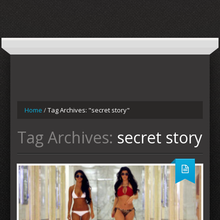
Home
/
Tag Archives: "secret story"
Tag Archives:
secret story