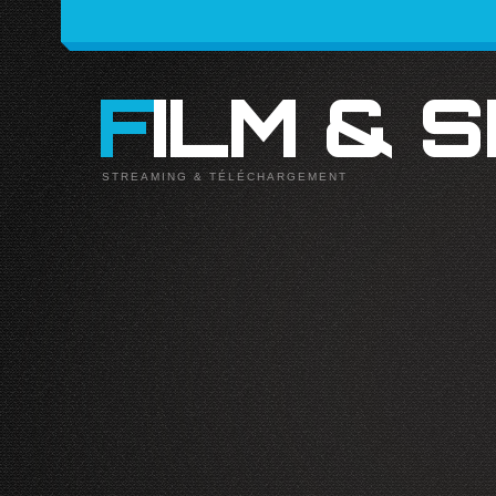
FILM & 
STREAMING & TÉLÉCHARGEMENT