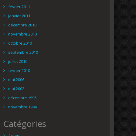
février 2011
janvier 2011
décembre 2010
novembre 2010
octobre 2010
septembre 2010
juillet 2010
février 2010
mai 2006
mai 2002
décembre 1996
novembre 1994
Catégories
Action