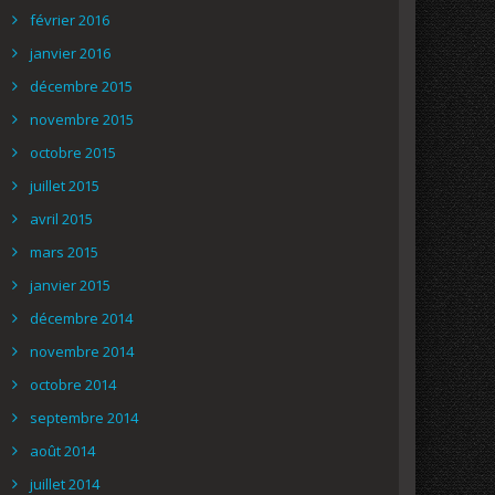
février 2016
janvier 2016
décembre 2015
novembre 2015
octobre 2015
juillet 2015
avril 2015
mars 2015
janvier 2015
décembre 2014
novembre 2014
octobre 2014
septembre 2014
août 2014
juillet 2014