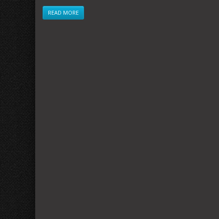
READ MORE