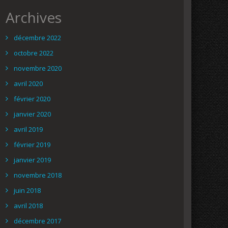
Archives
décembre 2022
octobre 2022
novembre 2020
avril 2020
février 2020
janvier 2020
avril 2019
février 2019
janvier 2019
novembre 2018
juin 2018
avril 2018
décembre 2017