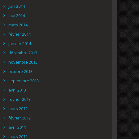
juin 2014
mai 2014
mars 2014
février 2014
janvier 2014
décembre 2013
novembre 2013
octobre 2013
septembre 2013
avril 2013
février 2013
mars 2012
février 2012
avril 2011
mars 2011