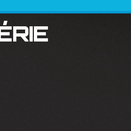
SÉRIE