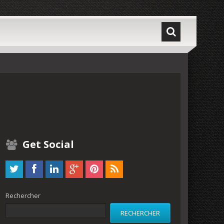
Get Social
Rechercher
RECHERCHER