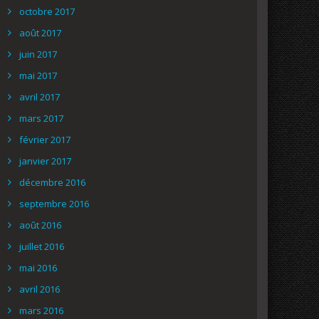
octobre 2017
août 2017
juin 2017
mai 2017
avril 2017
mars 2017
février 2017
janvier 2017
décembre 2016
septembre 2016
août 2016
juillet 2016
mai 2016
avril 2016
mars 2016