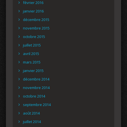
février 2016
janvier 2016
décembre 2015
novembre 2015
octobre 2015
juillet 2015
avril 2015
mars 2015
janvier 2015
décembre 2014
novembre 2014
octobre 2014
septembre 2014
août 2014
juillet 2014