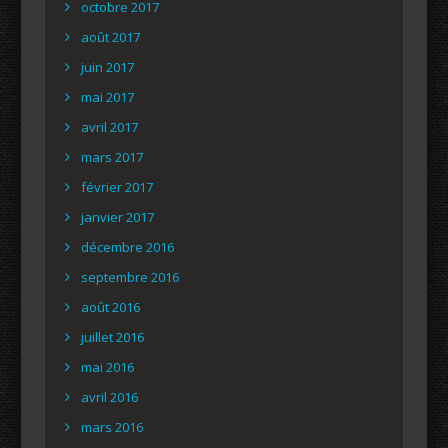
octobre 2017
août 2017
juin 2017
mai 2017
avril 2017
mars 2017
février 2017
janvier 2017
décembre 2016
septembre 2016
août 2016
juillet 2016
mai 2016
avril 2016
mars 2016