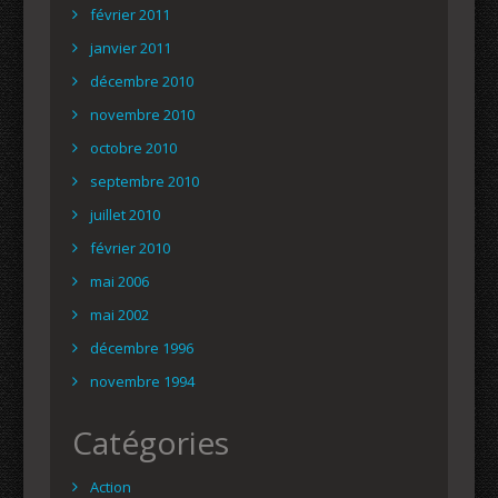
février 2011
janvier 2011
décembre 2010
novembre 2010
octobre 2010
septembre 2010
juillet 2010
février 2010
mai 2006
mai 2002
décembre 1996
novembre 1994
Catégories
Action