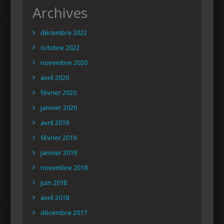
Archives
décembre 2022
octobre 2022
novembre 2020
avril 2020
février 2020
janvier 2020
avril 2019
février 2019
janvier 2019
novembre 2018
juin 2018
avril 2018
décembre 2017