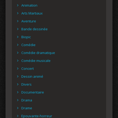
Animation
Arts Martiaux
Aventure
Bande dessinée
Biopic
Comédie
Comédie dramatique
Comédie musicale
Concert
Dessin animé
Divers
Documentaire
Drama
Drame
Epouvante-horreur