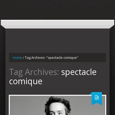
Home
/
Tag Archives: "spectacle comique"
Tag Archives:
spectacle
comique