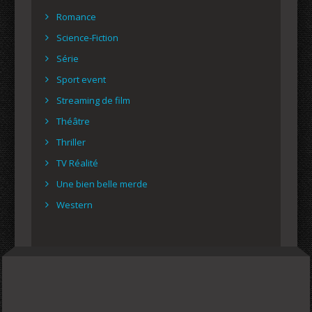
Romance
Science-Fiction
Série
Sport event
Streaming de film
Théâtre
Thriller
TV Réalité
Une bien belle merde
Western