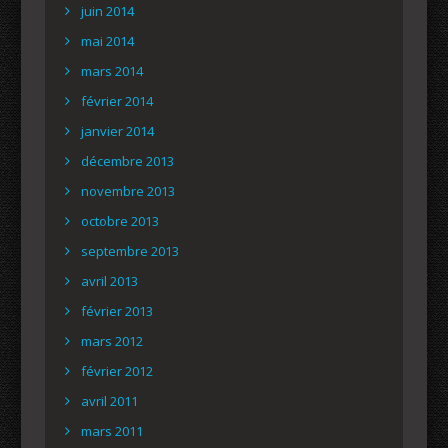
juin 2014
mai 2014
mars 2014
février 2014
janvier 2014
décembre 2013
novembre 2013
octobre 2013
septembre 2013
avril 2013
février 2013
mars 2012
février 2012
avril 2011
mars 2011