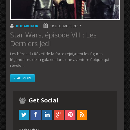
BOBARDKOR
18 DÉCEMBRE 2017
Star Wars, épisode VIII : Les
Derniers Jedi
Les héros du Réveil de la force rejoignent les figures
légendaires de la galaxie dans une aventure épique qui
révèle…
READ MORE
Get Social
Rechercher