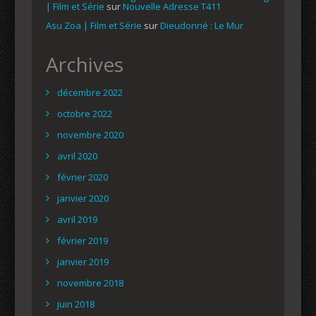
| Film et Série
sur
Nouvelle Adresse T411
Asu Zoa | Film et Série
sur
Dieudonné : Le Mur
Archives
décembre 2022
octobre 2022
novembre 2020
avril 2020
février 2020
janvier 2020
avril 2019
février 2019
janvier 2019
novembre 2018
juin 2018