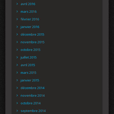
avril 2016
mars 2016
février 2016
janvier 2016
décembre 2015
novembre 2015
octobre 2015
juillet 2015
avril 2015
mars 2015
janvier 2015
décembre 2014
novembre 2014
octobre 2014
septembre 2014