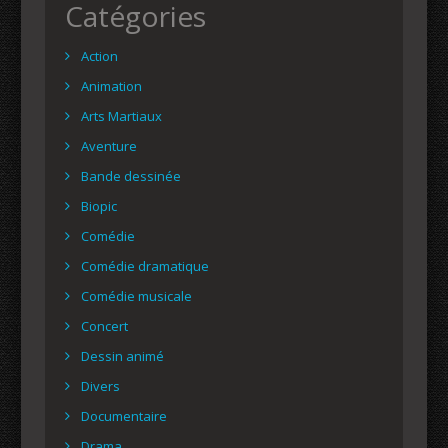
Catégories
Action
Animation
Arts Martiaux
Aventure
Bande dessinée
Biopic
Comédie
Comédie dramatique
Comédie musicale
Concert
Dessin animé
Divers
Documentaire
Drama