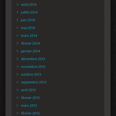
août 2014
juillet 2014
juin 2014
mai 2014
mars 2014
février 2014
janvier 2014
décembre 2013
novembre 2013
octobre 2013
septembre 2013
avril 2013
février 2013
mars 2012
février 2012