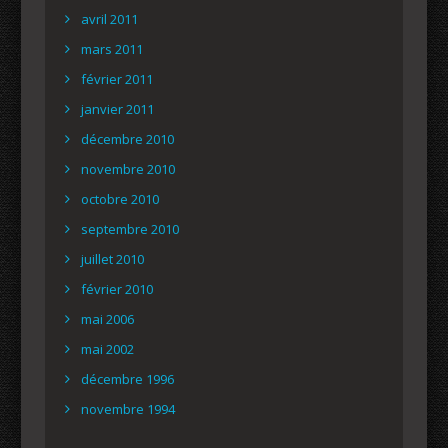
avril 2011
mars 2011
février 2011
janvier 2011
décembre 2010
novembre 2010
octobre 2010
septembre 2010
juillet 2010
février 2010
mai 2006
mai 2002
décembre 1996
novembre 1994