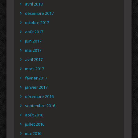
avril 2018
décembre 2017
octobre 2017
août 2017
juin 2017
mai 2017
avril 2017
mars 2017
février 2017
janvier 2017
décembre 2016
septembre 2016
août 2016
juillet 2016
mai 2016