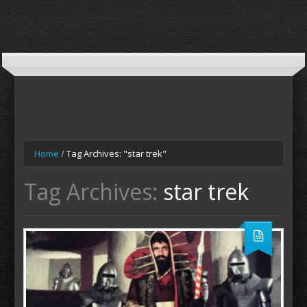
Home
/
Tag Archives: "star trek"
Tag Archives:
star trek