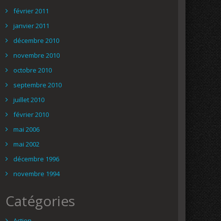
février 2011
janvier 2011
décembre 2010
novembre 2010
octobre 2010
septembre 2010
juillet 2010
février 2010
mai 2006
mai 2002
décembre 1996
novembre 1994
Catégories
Action