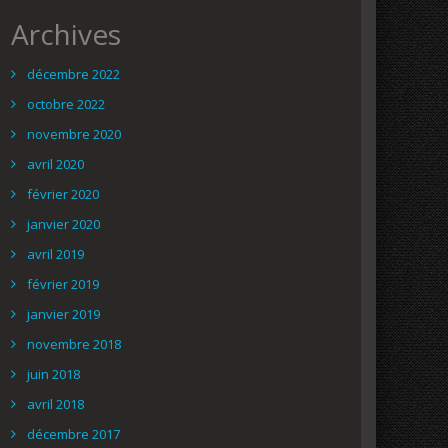
Archives
décembre 2022
octobre 2022
novembre 2020
avril 2020
février 2020
janvier 2020
avril 2019
février 2019
janvier 2019
novembre 2018
juin 2018
avril 2018
décembre 2017