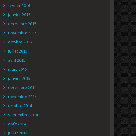
février 2016
janvier 2016
décembre 2015
novembre 2015
octobre 2015
juillet 2015
avril 2015
mars 2015
janvier 2015
décembre 2014
novembre 2014
octobre 2014
septembre 2014
août 2014
juillet 2014