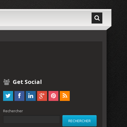
Get Social
Rechercher
RECHERCHER