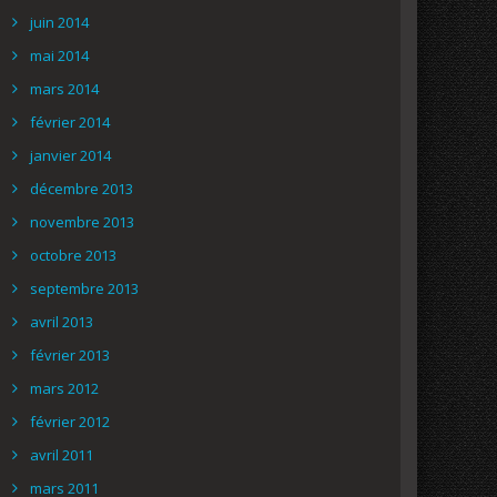
juin 2014
mai 2014
mars 2014
février 2014
janvier 2014
décembre 2013
novembre 2013
octobre 2013
septembre 2013
avril 2013
février 2013
mars 2012
février 2012
avril 2011
mars 2011