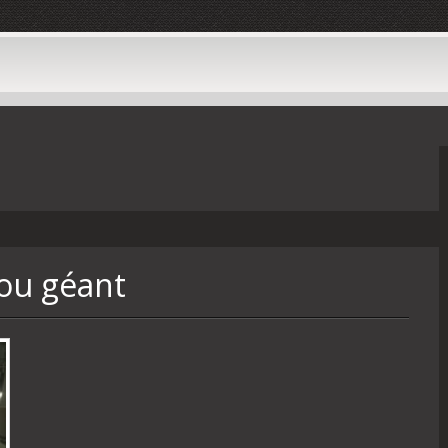
ou géant