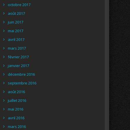
octobre 2017
août 2017
juin 2017
mai 2017
avril 2017
mars 2017
février 2017
janvier 2017
décembre 2016
septembre 2016
août 2016
juillet 2016
mai 2016
avril 2016
mars 2016