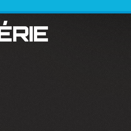
SÉRIE