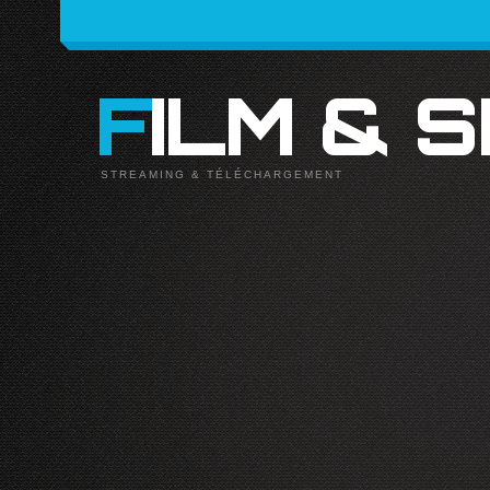
FILM & 
STREAMING & TÉLÉCHARGEMENT