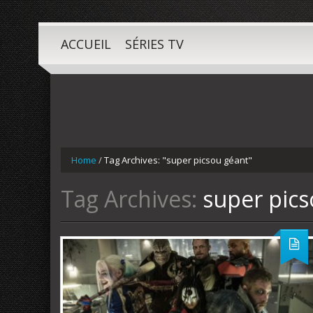
ACCUEIL
SÉRIES TV
Home
/
Tag Archives: "super picsou géant"
Tag Archives:
super pics