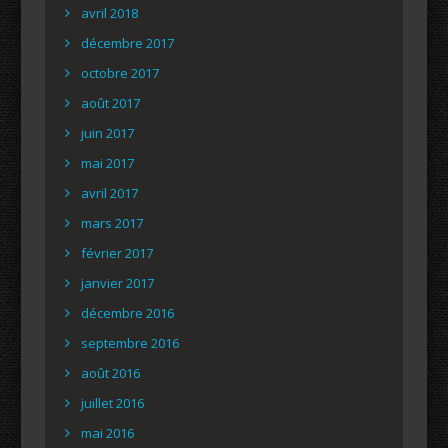
avril 2018
décembre 2017
octobre 2017
août 2017
juin 2017
mai 2017
avril 2017
mars 2017
février 2017
janvier 2017
décembre 2016
septembre 2016
août 2016
juillet 2016
mai 2016