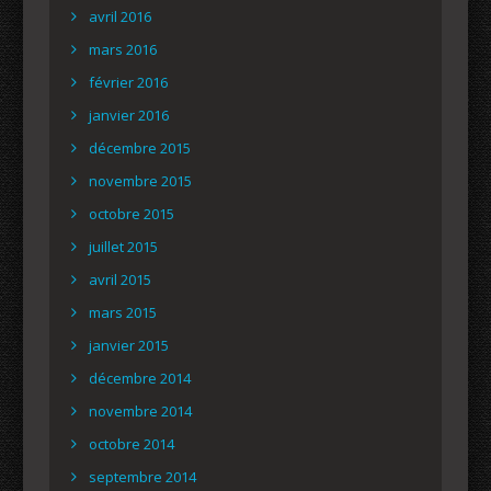
avril 2016
mars 2016
février 2016
janvier 2016
décembre 2015
novembre 2015
octobre 2015
juillet 2015
avril 2015
mars 2015
janvier 2015
décembre 2014
novembre 2014
octobre 2014
septembre 2014