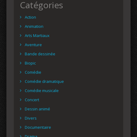
Catégories
Action
Animation
Arts Martiaux
Aventure
Bande dessinée
Biopic
Comédie
Comédie dramatique
Comédie musicale
Concert
Dessin animé
Divers
Documentaire
Drama