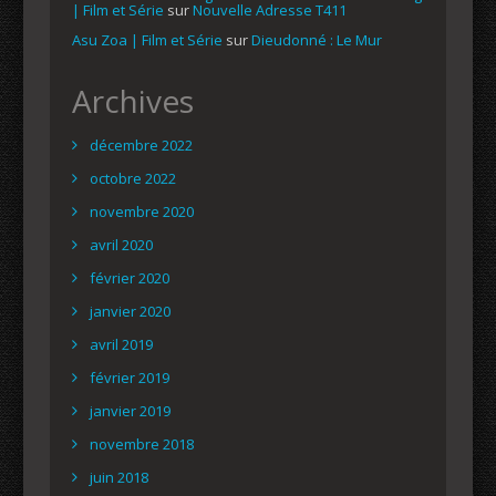
| Film et Série
sur
Nouvelle Adresse T411
Asu Zoa | Film et Série
sur
Dieudonné : Le Mur
Archives
décembre 2022
octobre 2022
novembre 2020
avril 2020
février 2020
janvier 2020
avril 2019
février 2019
janvier 2019
novembre 2018
juin 2018