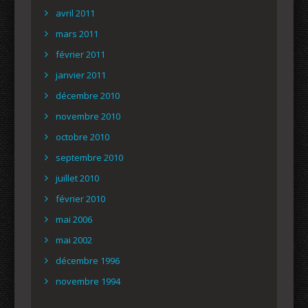
avril 2011
mars 2011
février 2011
janvier 2011
décembre 2010
novembre 2010
octobre 2010
septembre 2010
juillet 2010
février 2010
mai 2006
mai 2002
décembre 1996
novembre 1994