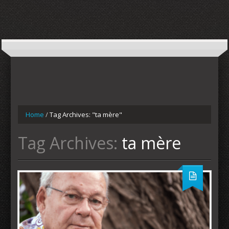
Home
/
Tag Archives: "ta mère"
Tag Archives:
ta mère