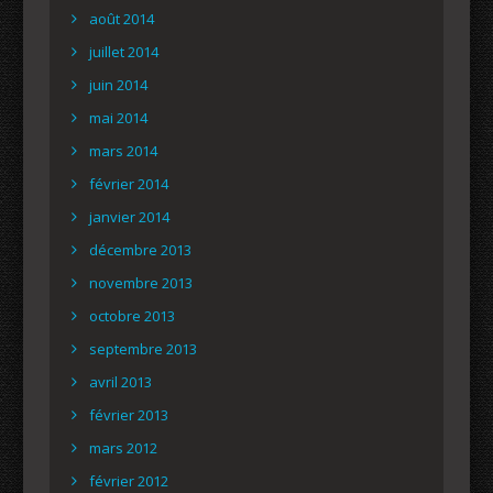
août 2014
juillet 2014
juin 2014
mai 2014
mars 2014
février 2014
janvier 2014
décembre 2013
novembre 2013
octobre 2013
septembre 2013
avril 2013
février 2013
mars 2012
février 2012