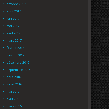
octobre 2017
août 2017
juin 2017
mai 2017
avril 2017
mars 2017
février 2017
janvier 2017
décembre 2016
septembre 2016
août 2016
juillet 2016
mai 2016
avril 2016
mars 2016