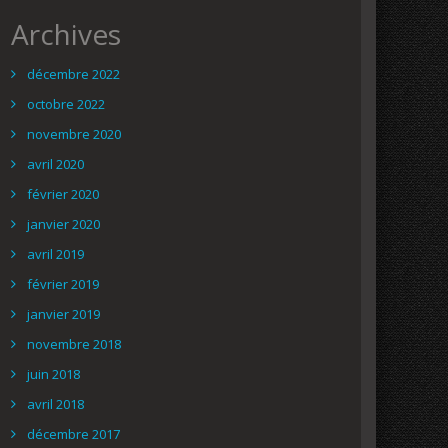
Archives
décembre 2022
octobre 2022
novembre 2020
avril 2020
février 2020
janvier 2020
avril 2019
février 2019
janvier 2019
novembre 2018
juin 2018
avril 2018
décembre 2017