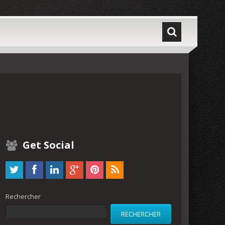
Get Social
Rechercher
RECHERCHER