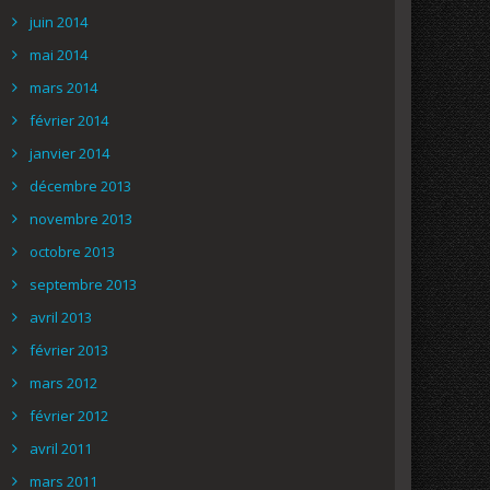
juin 2014
mai 2014
mars 2014
février 2014
janvier 2014
décembre 2013
novembre 2013
octobre 2013
septembre 2013
avril 2013
février 2013
mars 2012
février 2012
avril 2011
mars 2011