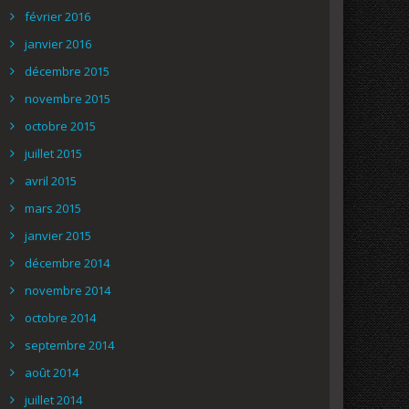
février 2016
janvier 2016
décembre 2015
novembre 2015
octobre 2015
juillet 2015
avril 2015
mars 2015
janvier 2015
décembre 2014
novembre 2014
octobre 2014
septembre 2014
août 2014
juillet 2014