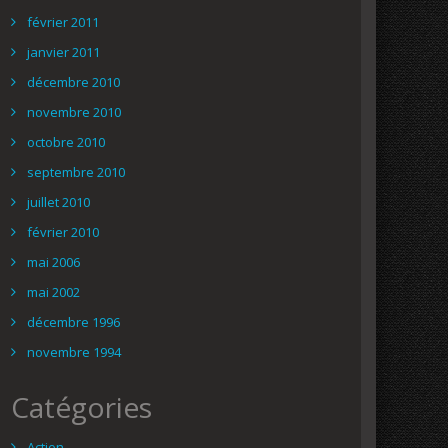
février 2011
janvier 2011
décembre 2010
novembre 2010
octobre 2010
septembre 2010
juillet 2010
février 2010
mai 2006
mai 2002
décembre 1996
novembre 1994
Catégories
Action