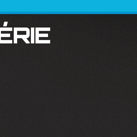
SÉRIE